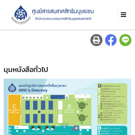
มุมหนังสือทั่วไป