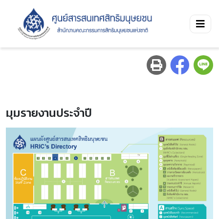
มุมรายงานประจำปี