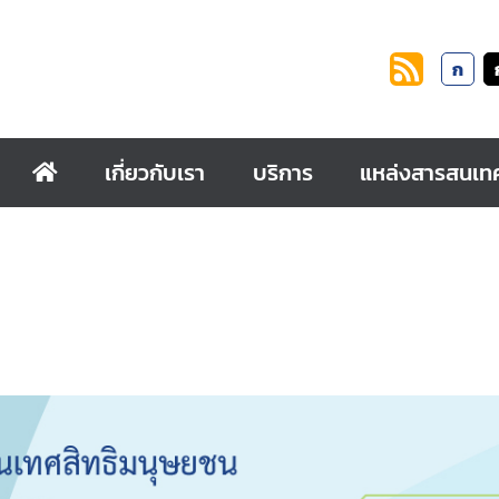
ก
เกี่ยวกับเรา
บริการ
แหล่งสารสนเท