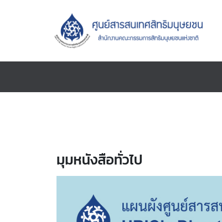
มุมหนังสือทั่วไป