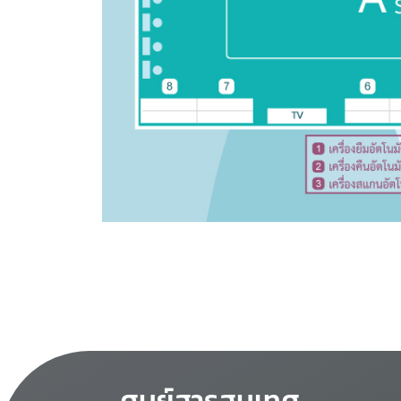
ศูนย์สารสนเทศ