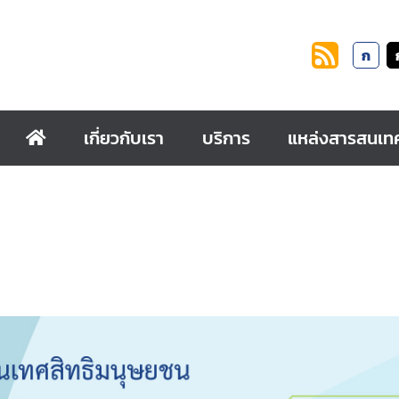
ก
เกี่ยวกับเรา
บริการ
แหล่งสารสนเท