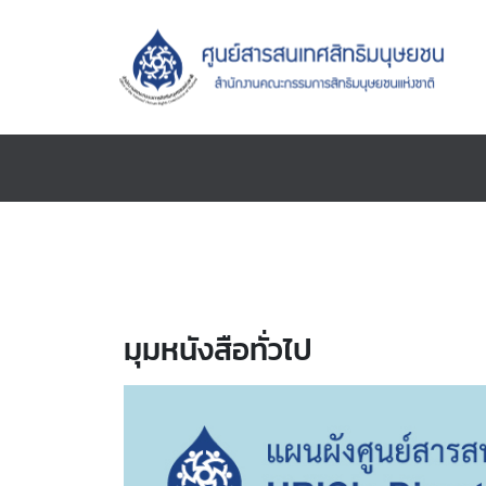
มุมหนังสือทั่วไป