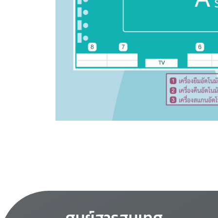
ศูนย์สารสนเทศ