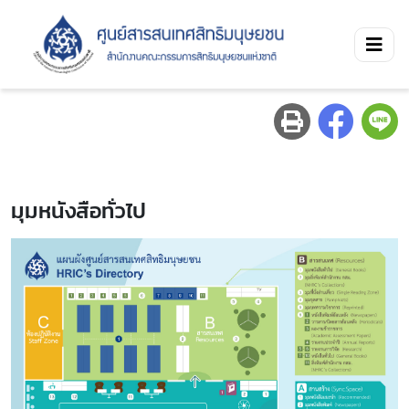
มุมหนังสือทั่วไป