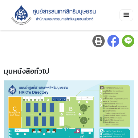
มุมหนังสือทั่วไป