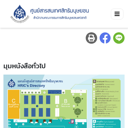
มุมหนังสือทั่วไป