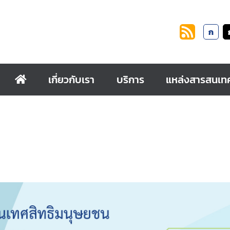
ก
เกี่ยวกับเรา
บริการ
แหล่งสารสนเท