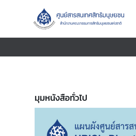
มุมหนังสือทั่วไป