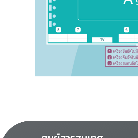
ศูนย์สารสนเทศ