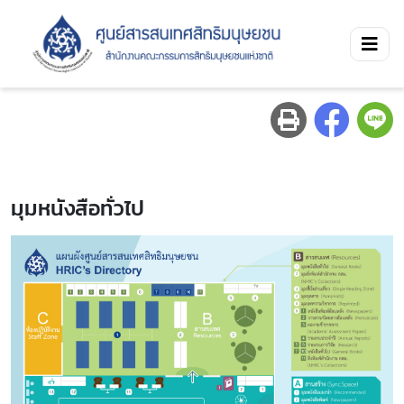
มุมหนังสือทั่วไป