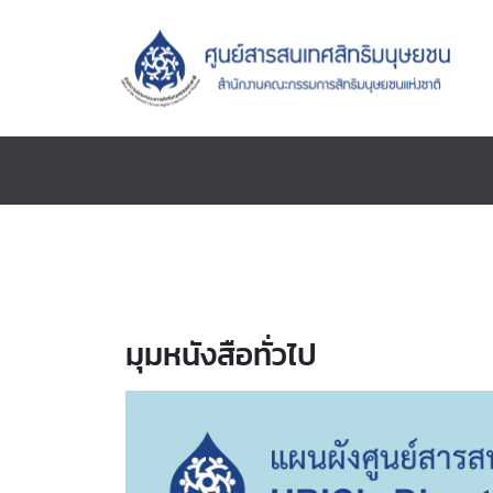
มุมหนังสือทั่วไป