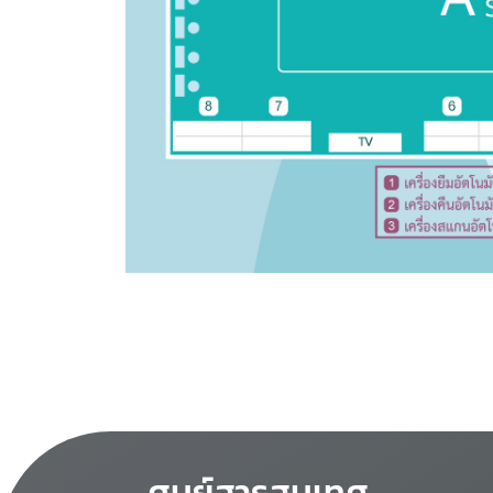
ศูนย์สารสนเทศ