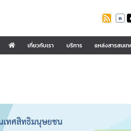
ก
เกี่ยวกับเรา
บริการ
แหล่งสารสนเท