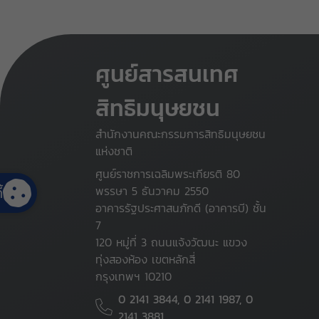
ศูนย์สารสนเทศ
สิทธิมนุษยชน
สำนักงานคณะกรรมการสิทธิมนุษยชน
แห่งชาติ
ศูนย์ราชการเฉลิมพระเกียรติ 80
้
พรรษา 5 ธันวาคม 2550
อาคารรัฐประศาสนภักดี (อาคารบี) ชั้น
7
120 หมู่ที่ 3 ถนนแจ้งวัฒนะ แขวง
ทุ่งสองห้อง เขตหลักสี่
กรุงเทพฯ 10210
0 2141 3844, 0 2141 1987, 0
2141 3881