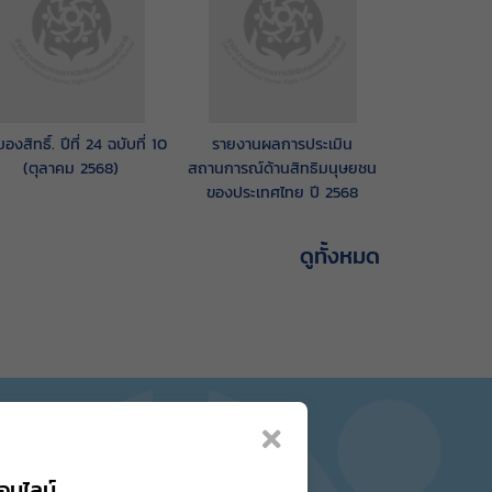
องสิทธิ์. ปีที่ 24 ฉบับที่ 10
รายงานผลการประเมิน
(ตุลาคม 2568)
สถานการณ์ด้านสิทธิมนุษยชน
ของประเทศไทย ปี 2568
ดูทั้งหมด
อนไลน์