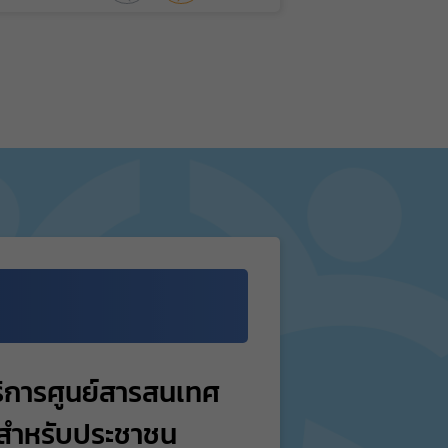
ริการศูนย์สารสนเทศ
 สำหรับประชาชน