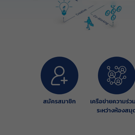
สมัครสมาชิก
เครือข่ายความร่ว
ระหว่างห้องสมุ