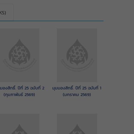
KS)
มองสิทธิ์. ปีที่ 25 ฉบับที่ 2
มุมมองสิทธิ์. ปีที่ 25 ฉบับที่ 1
(กุมภาพันธ์ 2569)
(มกราคม 2569)