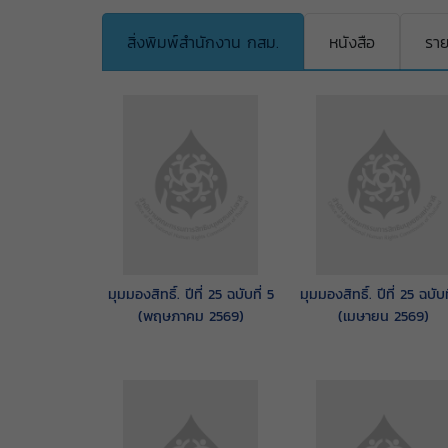
สิ่งพิมพ์สำนักงาน กสม.
หนังสือ
ราย
มุมมองสิทธิ์. ปีที่ 25 ฉบับที่ 5
มุมมองสิทธิ์. ปีที่ 25 ฉบับท
(พฤษภาคม 2569)
(เมษายน 2569)