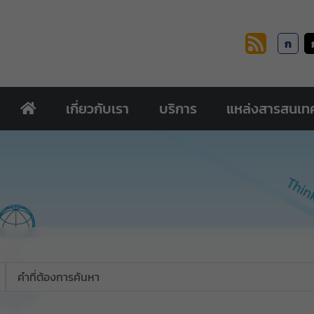
ก
เกี่ยวกับเรา
บริการ
แหล่งสารสนเท