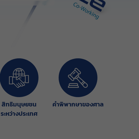
สิทธิมนุษยชน
คำพิพากษาของศาล
ระหว่างประเทศ