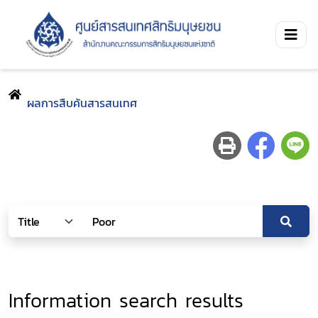
ผลการสืบค้นสารสนเทศ
Information search results