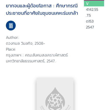
V
ยากจนและผู้ด้อยโอกาส : ศึกษากรณี
4142.55
ประชาชนที่อาศัยในชุมชนเคหะร่มเกล้า
.T5
ด153
2547
Author:
ดวงกมล วิมลกิจ, 2508-
Place:
กรุงเทพฯ : คณะสังคมสงเคราะห์ศาสตร์
มหาวิทยาลัยธรรมศาสตร์, 2547.