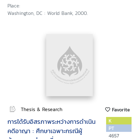
Place:
Washington, DC : World Bank, 2000.
Thesis & Research
Favorite
การได้รับอิสรภาพระหว่างการดำเนิน
K
PT
คดีอาญา : ศึกษาเฉพาะกรณีผู้
4657