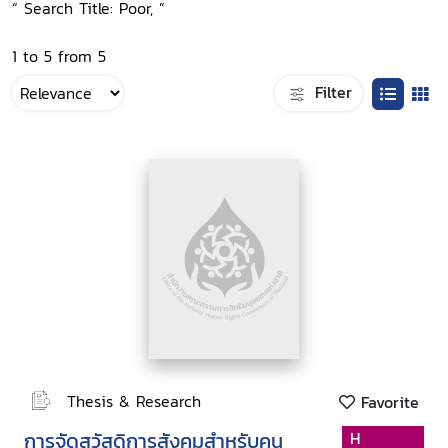
“ Search Title: Poor, ”
1 to 5 from 5
Filter
Thesis & Research
Favorite
การจัดสวัสดิการสังคมสำหรับคน
H