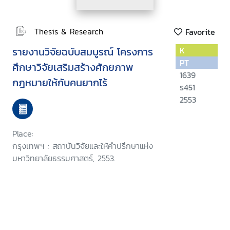
Thesis & Research
Favorite
รายงานวิจัยฉบับสมบูรณ์ โครงการ
K
PT
ศึกษาวิจัยเสริมสร้างศักยภาพ
1639
กฎหมายให้กับคนยากไร้
ร451
2553
Place:
กรุงเทพฯ : สถาบันวิจัยและให้คำปรึกษาแห่ง
มหาวิทยาลัยธรรมศาสตร์, 2553.