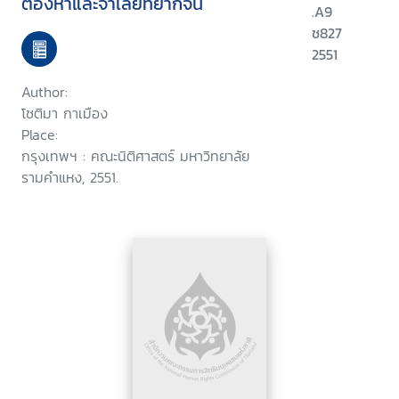
ต้องหาและจำเลยที่ยากจน
.A9
ช827
2551
Author:
โชติมา กาเมือง
Place:
กรุงเทพฯ : คณะนิติศาสตร์ มหาวิทยาลัย
รามคำแหง, 2551.