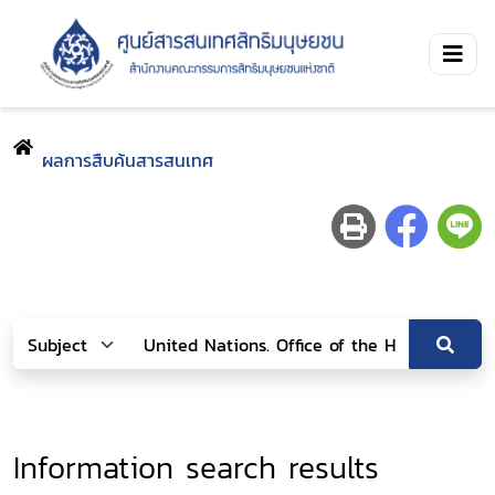
ผลการสืบค้นสารสนเทศ
Information search results