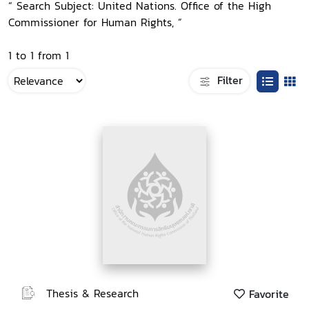
“ Search Subject: United Nations. Office of the High
Commissioner for Human Rights, ”
1 to 1 from 1
Filter
Thesis & Research
Favorite