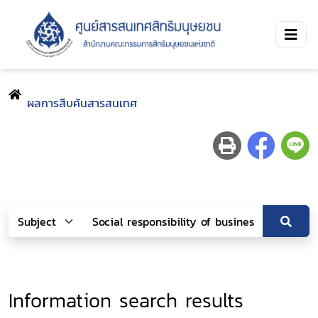
ผลการสืบค้นสารสนเทศ
Information search results