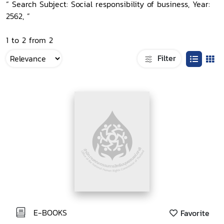
“ Search Subject: Social responsibility of business, Year:
2562, ”
1 to 2 from 2
Filter
E-BOOKS
Favorite