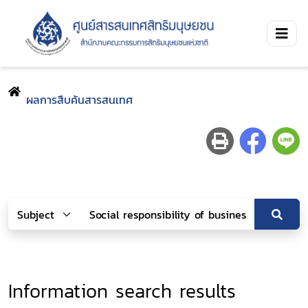
ผลการสืบค้นสารสนเทศ
Information search results