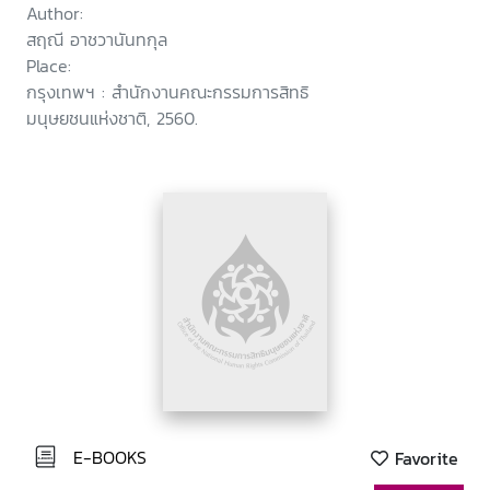
Author:
สฤณี อาชวานันทกุล
Place:
กรุงเทพฯ : สำนักงานคณะกรรมการสิทธิ
มนุษยชนแห่งชาติ, 2560.
E-BOOKS
Favorite