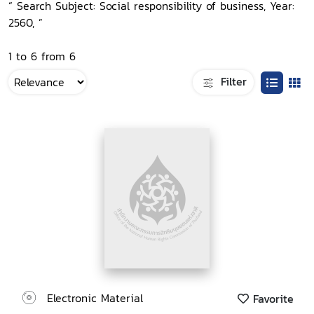
“ Search Subject: Social responsibility of business, Year:
2560, ”
1 to 6 from 6
Filter
Electronic Material
Favorite