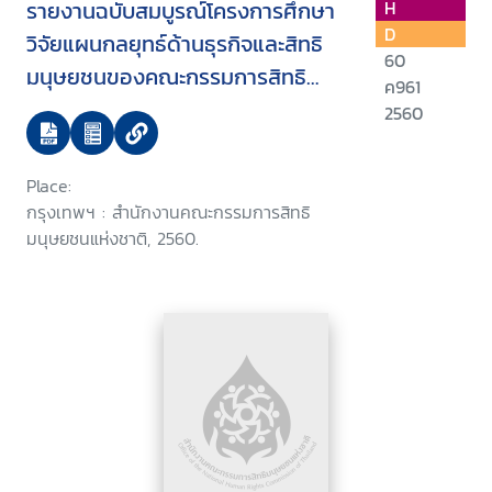
รายงานฉบับสมบูรณ์โครงการศึกษา
H
D
วิจัยแผนกลยุทธ์ด้านธุรกิจและสิทธิ
60
มนุษยชนของคณะกรรมการสิทธิ
ค961
มนุษยชนแห่งชาติ พ.ศ. 2560-2562
2560
Place:
กรุงเทพฯ : สำนักงานคณะกรรมการสิทธิ
มนุษยชนแห่งชาติ, 2560.