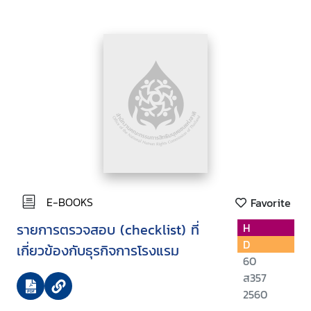
E-BOOKS
Favorite
รายการตรวจสอบ (checklist) ที่
H
D
เกี่ยวข้องกับธุรกิจการโรงแรม
60
ส357
2560