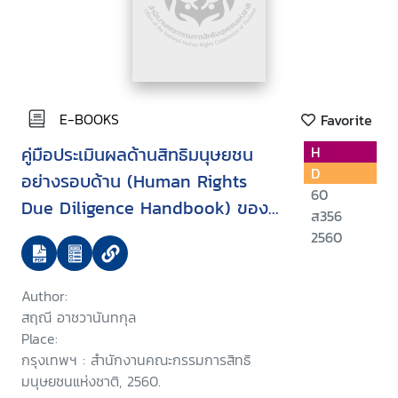
E-BOOKS
Favorite
คู่มือประเมินผลด้านสิทธิมนุษยชน
H
D
อย่างรอบด้าน (Human Rights
60
Due Diligence Handbook) ของ
ส356
ธุรกิจการโรงแรม
2560
Author:
สฤณี อาชวานันทกุล
Place:
กรุงเทพฯ : สำนักงานคณะกรรมการสิทธิ
มนุษยชนแห่งชาติ, 2560.