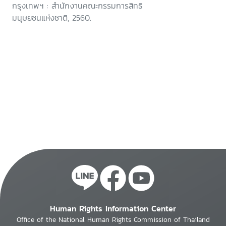
กรุงเทพฯ : สำนักงานคณะกรรมการสิทธิ
มนุษยชนแห่งชาติ, 2560.
Human Rights Information Center
Office of the National Human Rights Commission of Thailand