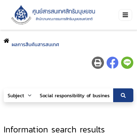
ผลการสืบค้นสารสนเทศ
Information search results