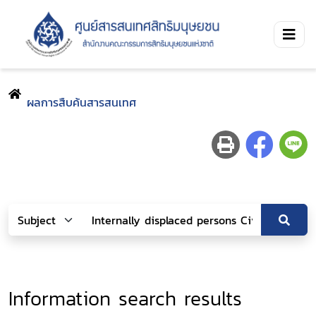
ผลการสืบค้นสารสนเทศ
Information search results