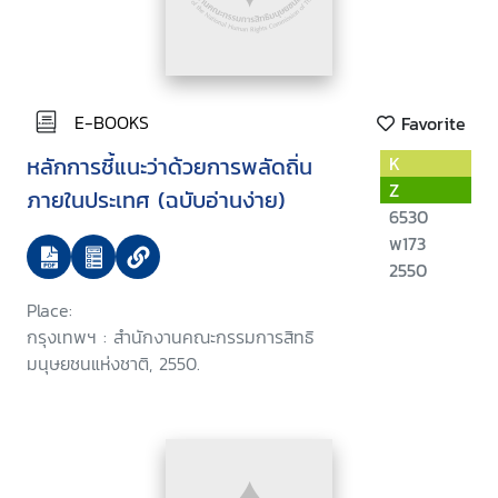
E-BOOKS
Favorite
หลักการชี้แนะว่าด้วยการพลัดถิ่น
K
Z
ภายในประเทศ (ฉบับอ่านง่าย)
6530
พ173
2550
Place:
กรุงเทพฯ : สำนักงานคณะกรรมการสิทธิ
มนุษยชนแห่งชาติ, 2550.