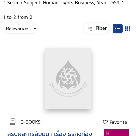
“ Search Subject: Human rights Business, Year: 2559, ”
1 to 2 from 2
Filter
E-BOOKS
Favorite
สรุปผลการสัมมนา เรื่อง ธุรกิจท่อง
H