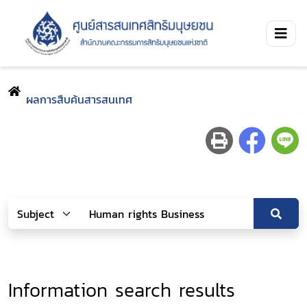
ผลการสืบค้นสารสนเทศ
Information search results