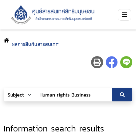
ผลการสืบค้นสารสนเทศ
Information search results