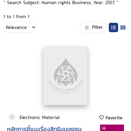
“ Search Subject: Human rights Business, Year: 2557, ”
1 to 1 from 1
Filter
Electronic Material
Favorite
หลักการชี้แนะเรื่องสิทธิมนุษยชน
H