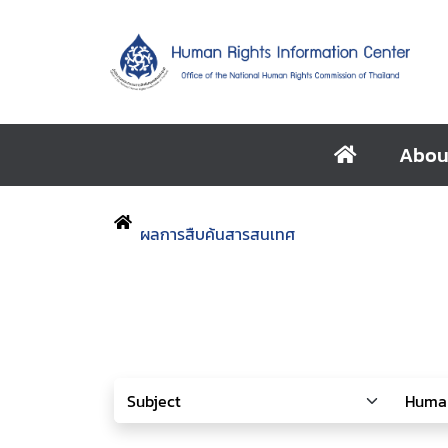
Abou
ผลการสืบค้นสารสนเทศ