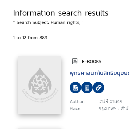
Information search results
“ Search Subject: Human rights, ”
1 to 12 from 889
E-BOOKS
พุทธศาสนากับสิทธิมนุษ
Author:
เสน่ห์ จามริก
Place:
กรุงเทพฯ : สำน