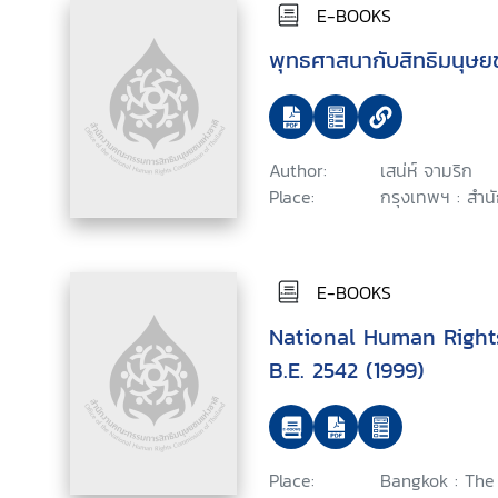
E-BOOKS
พุทธศาสนากับสิทธิมนุษ
Author:
เสน่ห์ จามริก
Place:
กรุงเทพฯ : สำน
E-BOOKS
National Human Right
B.E. 2542 (1999)
Place:
Bangkok : The 