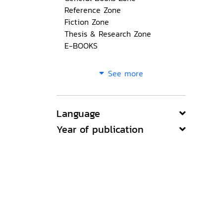
Reference Zone
Fiction Zone
Thesis & Research Zone
E-BOOKS
See more
Language
Year of publication