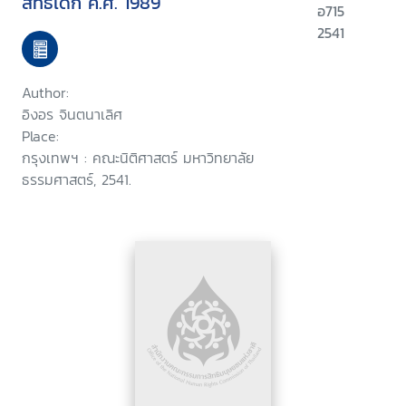
สิทธิเด็ก ค.ศ. 1989
อ715
2541
Author:
อิงอร จินตนาเลิศ
Place:
กรุงเทพฯ : คณะนิติศาสตร์ มหาวิทยาลัย
ธรรมศาสตร์, 2541.