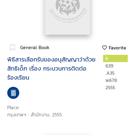
General Book
Favorite
พิธีสารเลือกรับของอนุสัญญาว่าด้วย
K
639
สิทธิเด็ก เรื่อง กระบวนการติดต่อ
.A35
ร้องเรียน
พ678
2555
Place:
กรุงเทพฯ : สำนักงาน, 2555.