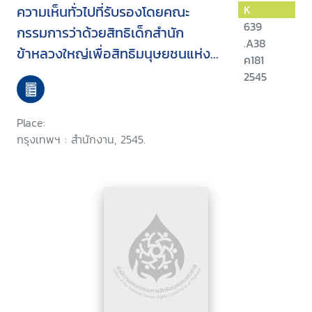
ความเห็นทั่วไปที่รับรองโดยคณะ
K
639
กรรมการว่าด้วยสิทธิเด็กสำนัก
.A38
ข้าหลวงใหญ่เพื่อสิทธิมนุษยชนแห่ง
ค181
สหประชาชาติ
2545
Place:
กรุงเทพฯ : สำนักงาน, 2545.