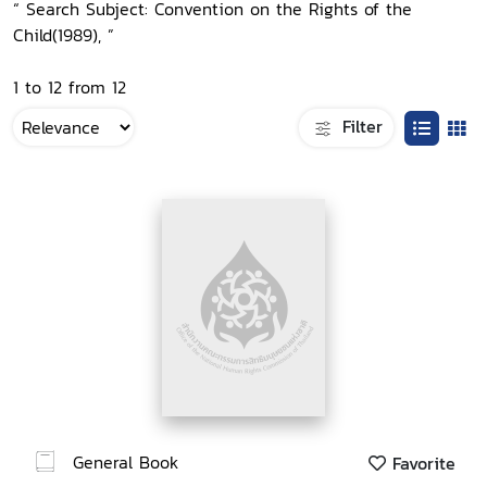
“ Search Subject: Convention on the Rights of the
Child(1989), ”
1 to 12 from 12
Filter
General Book
Favorite