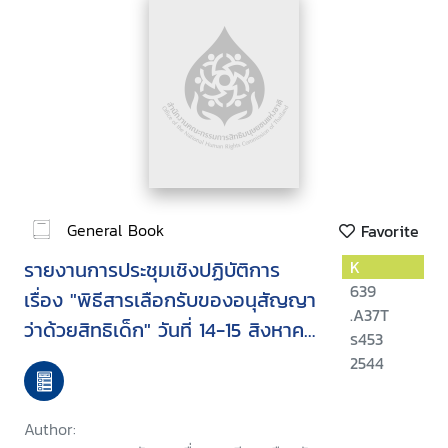
General Book
Favorite
รายงานการประชุมเชิงปฏิบัติการ
K
639
เรื่อง "พิธีสารเลือกรับของอนุสัญญา
.A37T
ว่าด้วยสิทธิเด็ก" วันที่ 14-15 สิงหาคม
ร453
2544
2544
Author: