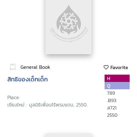
General Book
Favorite
สิทธิของเด็กเด็ก
H
Q
789
Place:
.B93
เชียงใหม่ : มูลนิธิเพื่อนไร้พรมแดน, 2550.
ส721
2550