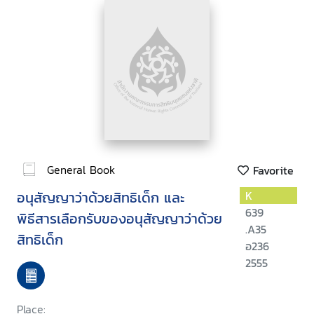
General Book
Favorite
อนุสัญญาว่าด้วยสิทธิเด็ก และ
K
639
พิธีสารเลือกรับของอนุสัญญาว่าด้วย
.A35
สิทธิเด็ก
อ236
2555
Place: