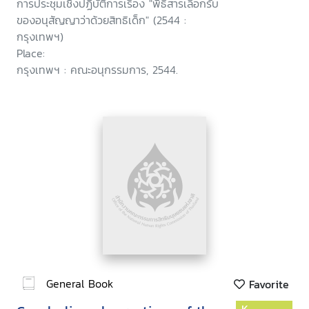
การประชุมเชิงปฏิบัติการเรื่อง "พิธีสารเลือกรับ
ของอนุสัญญาว่าด้วยสิทธิเด็ก" (2544 :
กรุงเทพฯ)
Place:
กรุงเทพฯ : คณะอนุกรรมการ, 2544.
General Book
Favorite