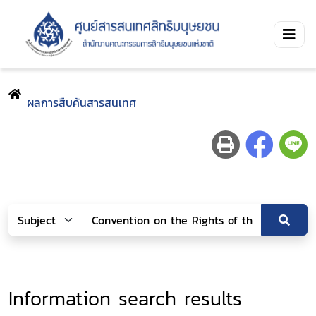
ผลการสืบค้นสารสนเทศ
Information search results