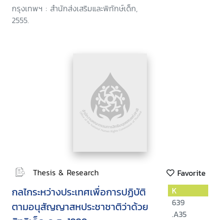
กรุงเทพฯ : สำนักส่งเสริมและพิทักษ์เด็ก,
2555.
Thesis & Research
Favorite
กลไกระหว่างประเทศเพื่อการปฏิบัติ
K
639
ตามอนุสัญญาสหประชาชาติว่าด้วย
.A35