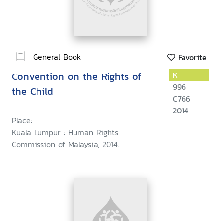
General Book
Favorite
Convention on the Rights of
K
996
the Child
C766
2014
Place:
Kuala Lumpur : Human Rights
Commission of Malaysia, 2014.