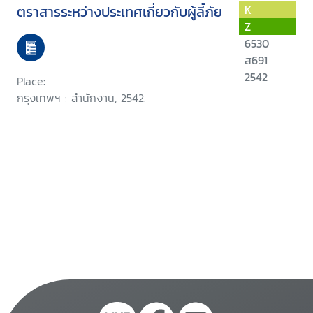
ตราสารระหว่างประเทศเกี่ยวกับผู้ลี้ภัย
K
Z
6530
ส691
2542
Place:
กรุงเทพฯ : สำนักงาน, 2542.