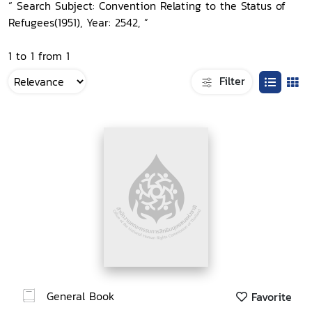
“ Search Subject: Convention Relating to the Status of
Refugees(1951), Year: 2542, ”
1 to 1 from 1
Filter
General Book
Favorite