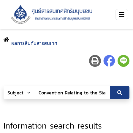
ผลการสืบค้นสารสนเทศ
Information search results