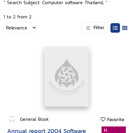
“ Search Subject: Computer software Thailand, ”
1 to 2 from 2
Filter
General Book
Favorite
Annual report 2004 Software
H