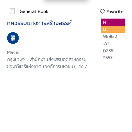
General Book
Favorite
ทศวรรษแห่งการสร้างสรรค์
H
D
9696.2
.A1
ท239
Place:
2557
กรุงเทพฯ : สำนักงานส่งเสริมอุตสาหกรรม
ซอฟต์แวร์แห่งชาติ (องค์การมหาชน), 2557.