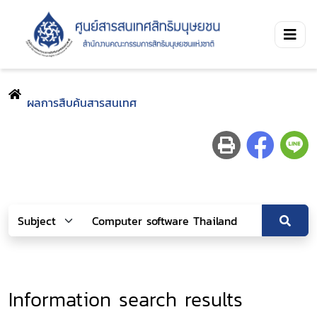
ผลการสืบค้นสารสนเทศ
Information search results