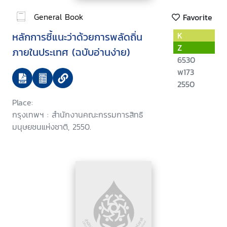
General Book
Favorite
หลักการชี้แนะว่าด้วยการพลัดถิ่น
K
Z
ภายในประเทศ (ฉบับอ่านง่าย)
6530
พ173
2550
Place:
กรุงเทพฯ : สำนักงานคณะกรรมการสิทธิ
มนุษยชนแห่งชาติ, 2550.