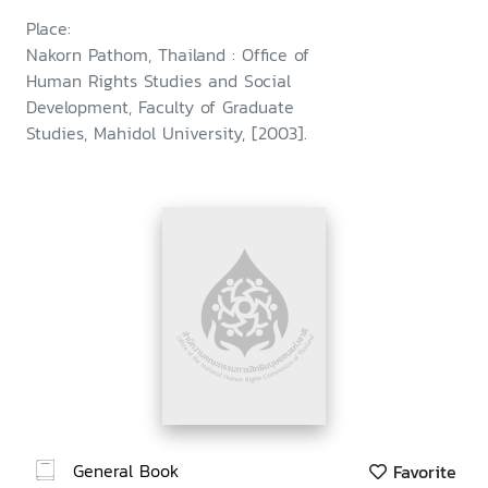
Place:
Nakorn Pathom, Thailand : Office of
Human Rights Studies and Social
Development, Faculty of Graduate
Studies, Mahidol University, [2003].
General Book
Favorite