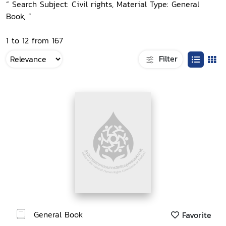
“ Search Subject: Civil rights, Material Type: General
Book, ”
1 to 12 from 167
Filter
General Book
Favorite