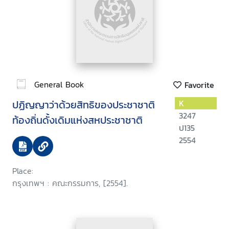
General Book
Favorite
ปฏิญญาว่าด้วยสิทธิของประชาชาติ
K
3247
ท้องถิ่นดั้งเดิมแห่งสหประชาชาติ
ป135
2554
Place:
กรุงเทพฯ : คณะกรรมการ, [2554].