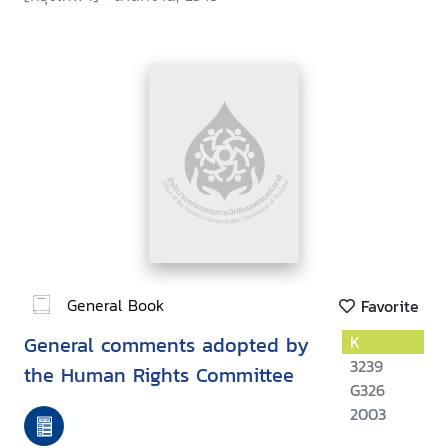
General Book
Favorite
General comments adopted by
K
3239
the Human Rights Committee
G326
2003