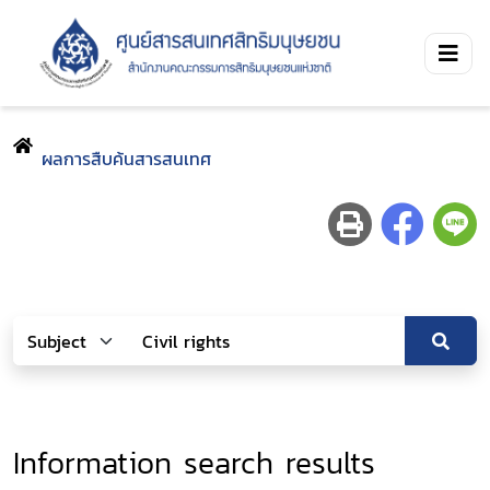
ผลการสืบค้นสารสนเทศ
Information search results