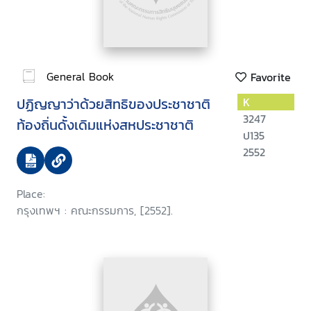
General Book
Favorite
ปฏิญญาว่าด้วยสิทธิของประชาชาติ
K
3247
ท้องถิ่นดั้งเดิมแห่งสหประชาชาติ
ป135
2552
Place:
กรุงเทพฯ : คณะกรรมการ, [2552].