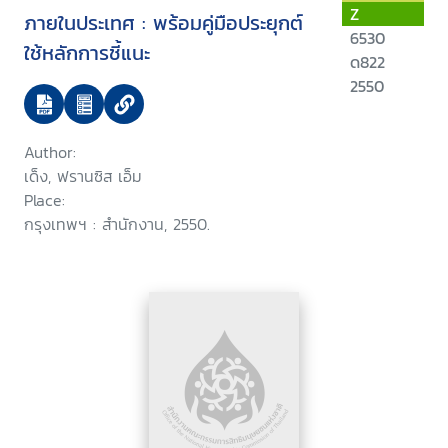
Z
ภายในประเทศ : พร้อมคู่มือประยุกต์
6530
ใช้หลักการชี้แนะ
ด822
2550
Author:
เด็ง, ฟรานซิส เอ็ม
Place:
กรุงเทพฯ : สำนักงาน, 2550.