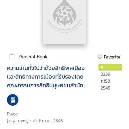
General Book
Favorite
ความเห็นทั่วไปว่าด้วยสิทธิพลเมือง
K
3239
และสิทธิทางการเมืองที่รับรองโดย
ค158
คณะกรรมการสิทธิมนุษยชนสำนัก
2545
หลวงใหญ่เพื่อสิทธิมนุษยชน แห่ง
สหประชาชาติ
Place:
[กรุงเทพฯ] : สำนักงาน, 2545