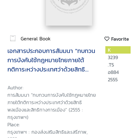
General Book
Favorite
เอกสารประกอบการสัมมนา "ทบทวน
K
3239
การบังคับใช้กฎหมายไทยภายใต้
.T5
กติการะหว่างประเทศว่าด้วยสิทธิ
อ884
พลเมืองและสิทธิทางการเมือง"
2555
Author:
การสัมมนา "ทบทวนการบังคับใช้กฎหมายไทย
ภายใต้กติการะหว่างประเทศว่าด้วยสิทธิ
พลเมืองและสิทธิทางการเมือง" (2555 :
กรุงเทพฯ)
Place:
กรุงเทพฯ : กองส่งเสริมสิทธิและเสรีภาพ,