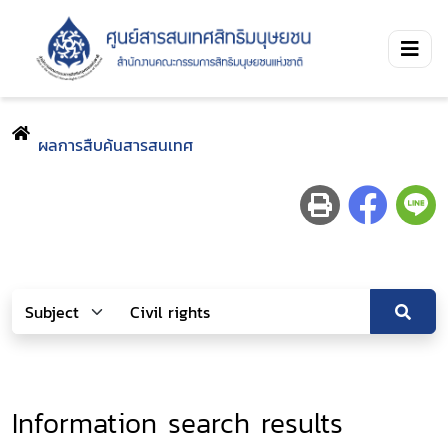
ผลการสืบค้นสารสนเทศ
Information search results