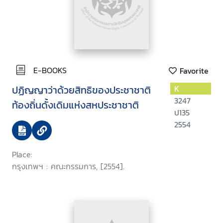
E-BOOKS
Favorite
ปฏิญญาว่าด้วยสิทธิของประชาชาติ
K
3247
ท้องถิ่นดั้งเดิมแห่งสหประชาชาติ
ป135
2554
Place:
กรุงเทพฯ : คณะกรรมการ, [2554].