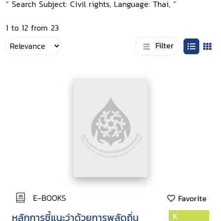
“ Search Subject: Civil rights, Language: Thai, ”
1 to 12 from 23
Filter
E-BOOKS
Favorite
หลักการชี้แนะว่าด้วยการพลัดถิ่น
K