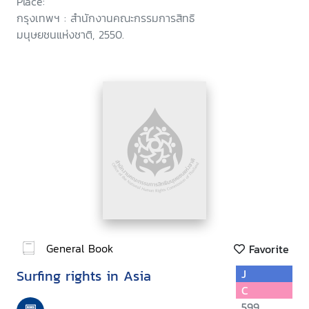
Place:
กรุงเทพฯ : สำนักงานคณะกรรมการสิทธิ
มนุษยชนแห่งชาติ, 2550.
General Book
Favorite
Surfing rights in Asia
J
C
599