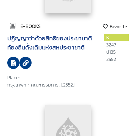
E-BOOKS
Favorite
ปฏิญญาว่าด้วยสิทธิของประชาชาติ
K
3247
ท้องถิ่นดั้งเดิมแห่งสหประชาชาติ
ป135
2552
Place:
กรุงเทพฯ : คณะกรรมการ, [2552].