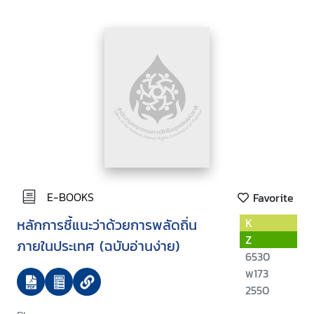
E-BOOKS
Favorite
หลักการชี้แนะว่าด้วยการพลัดถิ่น
K
Z
ภายในประเทศ (ฉบับอ่านง่าย)
6530
พ173
2550