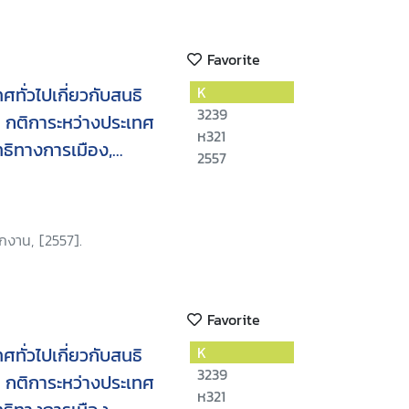
Favorite
ทั่วไปเกี่ยวกับสนธิ
K
3239
 กติการะหว่างประเทศ
ห321
ทธิทางการเมือง,
2557
ระหว่างประเทศว่าด้วย
การเมือง, พิธีสารเลือก
ะหว่างประเทศว่าด้วย
กงาน, [2557].
งการเมือง
Favorite
ทั่วไปเกี่ยวกับสนธิ
K
3239
 กติการะหว่างประเทศ
ห321