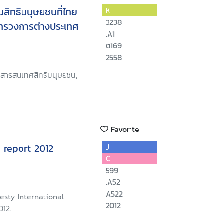
สิทธิมนุษยชนที่ไทย
K
3238
ระทรวงการต่างประเทศ
.A1
ต169
2558
ย์สารสนเทศสิทธิมนุษยชน,
Favorite
 report 2012
J
C
599
.A52
A522
esty International
2012
012.