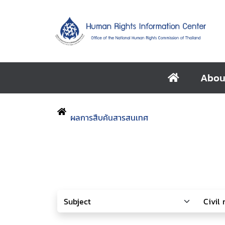
Abou
ผลการสืบค้นสารสนเทศ