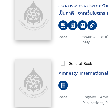
ตราสารระหว่างประเทศด้าน
เป็นภาคี : จากเว็บไซต์ก
Place:
กรุงเทพฯ : ศูน
2558.
General Book
Amnesty International
Place:
England : Amn
Publications, 2