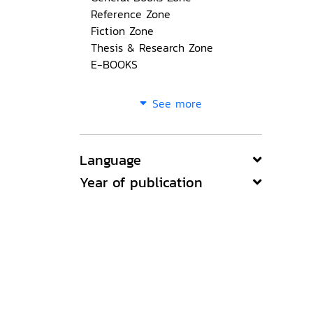
Reference Zone
Fiction Zone
Thesis & Research Zone
E-BOOKS
See more
Language
Year of publication