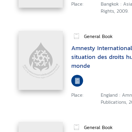
Place:
Bangkok : Asi
Rights, 2009.
General Book
Amnesty International
situation des droits 
monde
Place:
England : Amn
Publications, 2
General Book