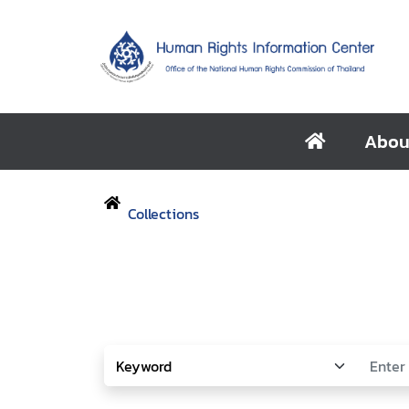
Abou
Collections