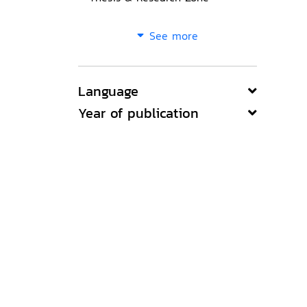
See more
Language
Year of publication