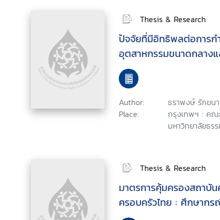
Thesis & Research
ปัจจัยที่มีอิทธิพลต่อการ
อุตสาหกรรมขนาดกลางแ
Author:
ธราพงษ์ รักขนา
Place:
กรุงเทพฯ : คณะ
มหาวิทยาลัยธรร
Thesis & Research
มาตรการคุ้มครองสถาบั
ครอบครัวไทย : ศึกษากร