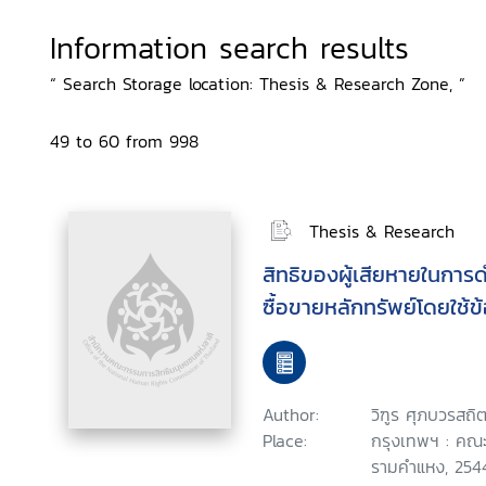
Information search results
“ Search Storage location: Thesis & Research Zone, ”
49 to 60 from 998
Thesis & Research
สิทธิของผู้เสียหายในการด
ซื้อขายหลักทรัพย์โดยใช้ข
Author:
วิฑูร ศุภบวรสถิต
Place:
กรุงเทพฯ : คณะ
รามคำแหง, 254