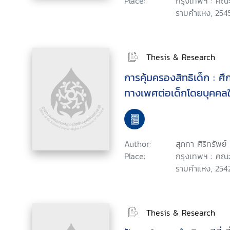
Place:
กรุงเทพฯ : คณะ
รามคำแหง, 2545
Thesis & Research
การคุ้มครองสิทธิเด็ก : ศ
ทางเพศต่อเด็กโดยบุคคล
Author:
สุภกา ศิริทรัพย์
Place:
กรุงเทพฯ : คณะ
รามคำแหง, 2542
Thesis & Research