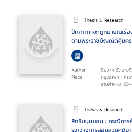
Thesis & Research
ปัญหาทางกฎหมายในเรื่อ
ตามพระราชบัญญัติคุ้มค
Author:
ปิยมาศ รัตนะบดี
Place:
กรุงเทพฯ : คณะ
รามคำแหง, 254
Thesis & Research
สิทธิมนุษยชน : กรณีการคุ
ระหว่างการสอบสวนคดีอา