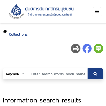
Collections
Information search results