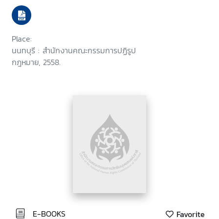
Place:
นนทบุรี : สำนักงานคณะกรรมการปฏิรูป
กฎหมาย, 2558.
E-BOOKS
Favorite