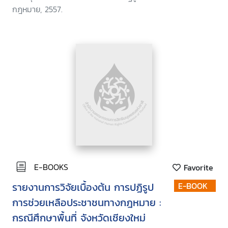
กฎหมาย, 2557.
E-BOOKS
Favorite
รายงานการวิจัยเบื้องต้น การปฏิรูป
E-BOOK
การช่วยเหลือประชาชนทางกฎหมาย :
กรณีศึกษาพื้นที่ จังหวัดเชียงใหม่