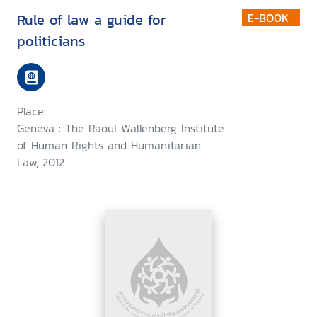
Rule of law a guide for
E-BOOK
politicians
Place:
Geneva : The Raoul Wallenberg Institute
of Human Rights and Humanitarian
Law, 2012.