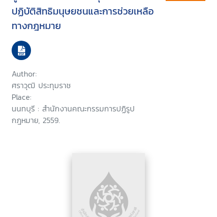
ปฏิบัติสิทธิมนุษยชนและการช่วยเหลือ
ทางกฎหมาย
Author:
ศราวุฒิ ประทุมราช
Place:
นนทบุรี : สำนักงานคณะกรรมการปฏิรูป
กฎหมาย, 2559.