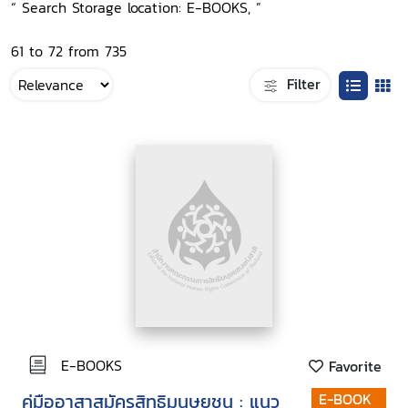
“ Search Storage location: E-BOOKS, ”
61 to 72 from 735
Filter
E-BOOKS
Favorite
คู่มืออาสาสมัครสิทธิมนุษยชน : แนว
E-BOOK