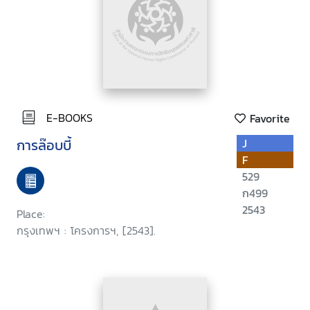
E-BOOKS
Favorite
การล๊อบบี้
J
F
529
ก499
2543
Place:
กรุงเทพฯ : โครงการฯ, [2543].