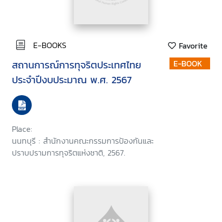
E-BOOKS
Favorite
สถานการณ์การทุจริตประเทศไทย
E-BOOK
ประจำปีงบประมาณ พ.ศ. 2567
Place:
นนทบุรี : สำนักงานคณะกรรมการป้องกันและ
ปราบปรามการทุจริตแห่งชาติ, 2567.