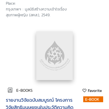
Place:
กรุงเทพฯ : มูลนิธิสร้างความเข้าใจเรื่อง
สุขภาพผู้หญิง (สคส.), 2549.
E-BOOKS
Favorite
รายงานวิจัยฉบับสมบูรณ์ โครงการ
E-BOOK
วิจัยสิทธิมนุษยชนในประวัติความคิด