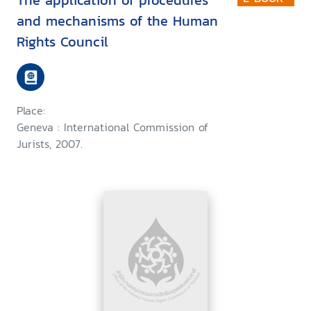
The application of procedures
and mechanisms of the Human
Rights Council
Place:
Geneva : International Commission of
Jurists, 2007.