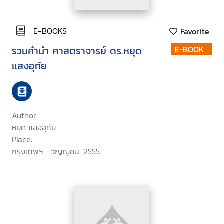
E-BOOKS
Favorite
รวมคำนำ ศาสตราจารย์ ดร.หยุด
E-BOOK
แสงอุทัย
Author:
หยุด แสงอุทัย
Place:
กรุงเทพฯ : วิญญูชน, 2555.