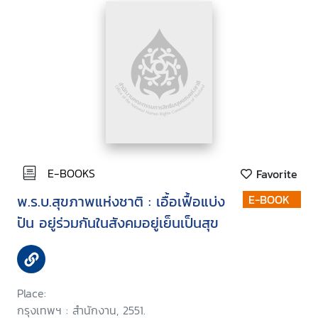
E-BOOKS
Favorite
พ.ร.บ.สุขภาพแห่งชาติ : เอื้อเฟื้อแบ่ง
E-BOOK
ปัน อยู่ร่วมกันในสังคมอยู่เย็นเป็นสุข
Place:
กรุงเทพฯ : สำนักงาน, 2551.