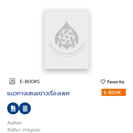
E-BOOKS
Favorite
แนวทางเสนอข่าวเรื่องเพศ
E-BOOK
Author:
จิตติมา ภาณุเตชะ