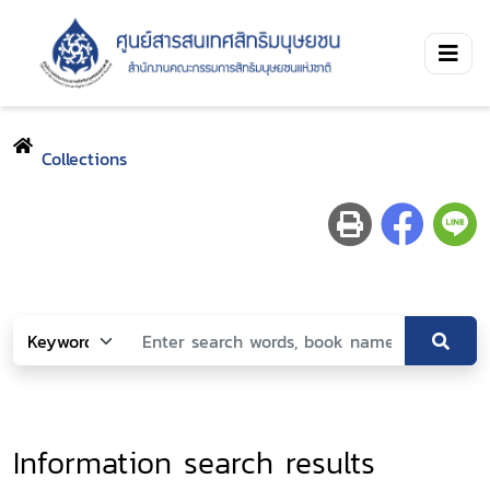
Collections
Information search results