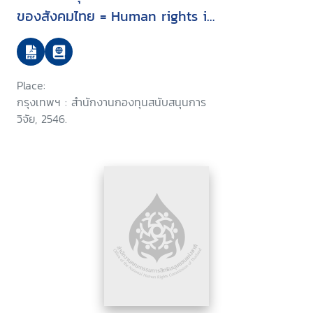
ของสังคมไทย = Human rights in
Thai history of ideas
Place:
กรุงเทพฯ : สำนักงานกองทุนสนับสนุนการ
วิจัย, 2546.