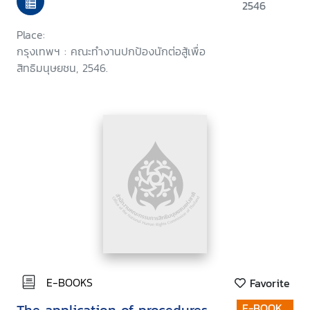
2546
Place:
กรุงเทพฯ : คณะทำงานปกป้องนักต่อสู้เพื่อ
สิทธิมนุษยชน, 2546.
E-BOOKS
Favorite
E-BOOK