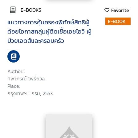
E-BOOKS
Favorite
แนวทางการคุ้มครองพิทักษ์สิทธิผู้
E-BOOK
ด้อยโอกาสกลุ่มผู้ติดเชื้อเอชไอวี ผู้
ป่วยเอดส์และครอบครัว
Author:
ทิพาภรณ์ โพธิ์ถวิล
Place:
กรุงเทพฯ : กรม, 2553.