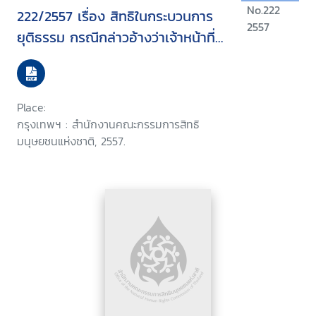
No.222
222/2557 เรื่อง สิทธิในกระบวนการ
2557
ยุติธรรม กรณีกล่าวอ้างว่าเจ้าหน้าที่
ตำรวจกล่าวหาว่าลักทรัพย์และยึด
ทรัพย์โดยไม่ชอบ
Place:
กรุงเทพฯ : สำนักงานคณะกรรมการสิทธิ
มนุษยชนแห่งชาติ, 2557.