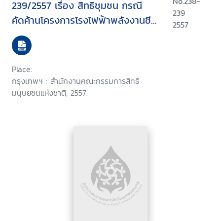
No.238-
239/2557 เรื่อง สิทธิชุมชน กรณี
239
คัดค้านโครงการโรงไฟฟ้าพลังงานชีว
2557
มวลของบริษัทแห่งหนึ่งในพื้นที่
จังหวัดนครศรีธรรมราช
Place:
กรุงเทพฯ : สำนักงานคณะกรรมการสิทธิ
มนุษยชนแห่งชาติ, 2557.