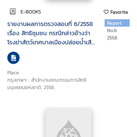
E-BOOKS
Favorite
รายงานผลการตรวจสอบที่ 6/2558
Report
No.6
เรื่อง สิทธิชุมชน กรณีกล่าวอ้างว่า
2558
โรงฆ่าสัตว์เทศบาลเมืองปล่อยน้ำเสีย
และกรณีเทศบาลเมืองขยายถนนรุก
ล้ำคลองสาธารณะ
Place:
กรุงเทพฯ : สำนักงานคณะกรรมการสิทธิ
มนุษยชนแห่งชาติ, 2558.