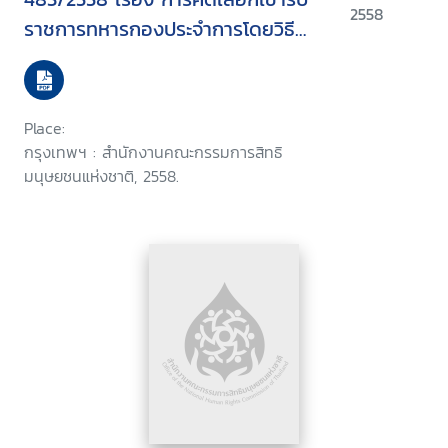
2558
ราชการทหารกองประจำการโดยวิธี
สมัครใจตามพระราชบัญญัติรับ
ราชการทหาร พ.ศ. 2497
Place:
กรุงเทพฯ : สำนักงานคณะกรรมการสิทธิ
มนุษยชนแห่งชาติ, 2558.