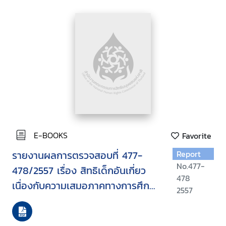
E-BOOKS
Favorite
รายงานผลการตรวจสอบที่ 477-
Report
No.477-
478/2557 เรื่อง สิทธิเด็กอันเกี่ยว
478
เนื่องกับความเสมอภาคทางการศึกษา
2557
กรณีคัดค้านนโยบายยุบ ควบรวม
โรงเรียนขนาดเล็ก (คำร้องที่