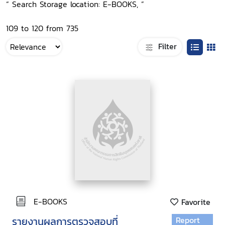
“ Search Storage location: E-BOOKS, ”
109 to 120 from 735
Filter
E-BOOKS
Favorite
รายงานผลการตรวจสอบที่
Report