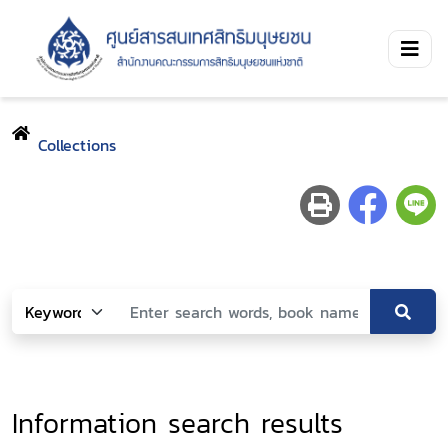
Collections
Information search results