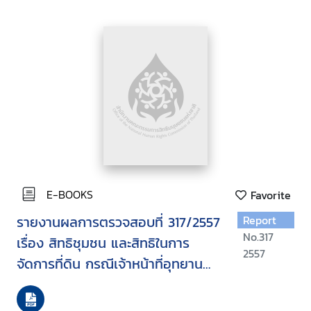
E-BOOKS
Favorite
รายงานผลการตรวจสอบที่ 317/2557
Report
No.317
เรื่อง สิทธิชุมชน และสิทธิในการ
2557
จัดการที่ดิน กรณีเจ้าหน้าที่อุทยาน
แห่งชาติแก่งกระจานผลักดันชาว
กะเหรี่ยงดั้งเดิมออกจากบริเวณ