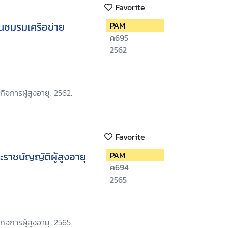
Favorite
านชมรมเครือข่าย
PAM
ค695
2562
ิจการผู้สูงอายุ, 2562.
Favorite
ระราชบัญญัติผู้สูงอายุ
PAM
ค694
2565
ิจการผู้สูงอายุ, 2565.