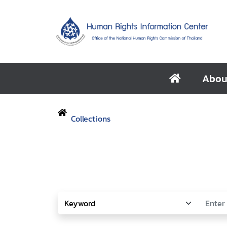
Abou
Collections