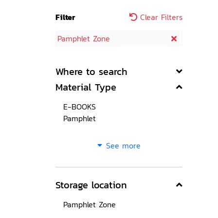
Filter
Clear Filters
Pamphlet Zone
Where to search
Material Type
E-BOOKS
Pamphlet
See more
Storage location
Pamphlet Zone