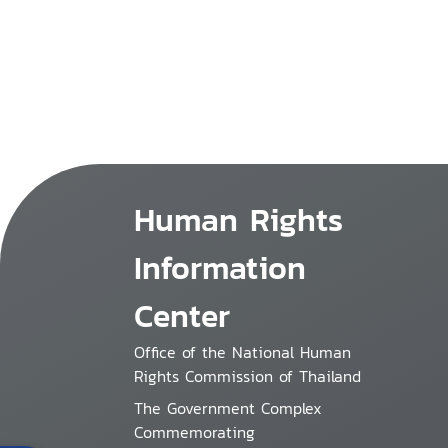
Human Rights
Information
Center
Office of the National Human
Rights Commission of Thailand
The Government Complex
Commemorating