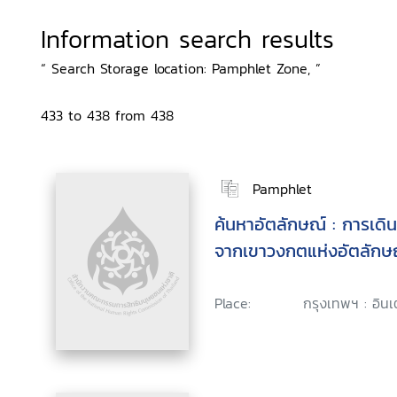
Information search results
“ Search Storage location: Pamphlet Zone, ”
433 to 438 from 438
Pamphlet
ค้นหาอัตลักษณ์ : การเด
จากเขาวงกตแห่งอัตลักษ
Place:
กรุงเทพฯ : อินเต