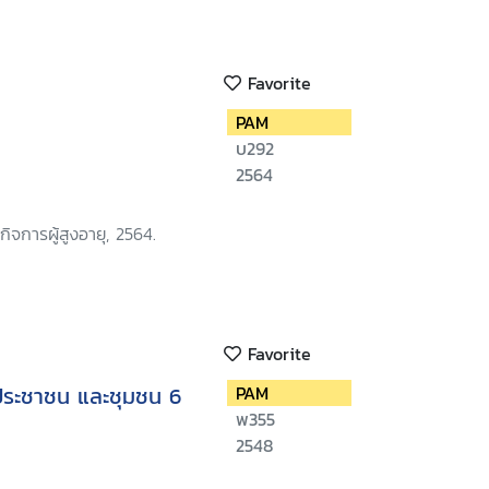
Favorite
PAM
บ292
2564
ิจการผู้สูงอายุ, 2564.
Favorite
ประชาชน และชุมชน 6
PAM
พ355
2548