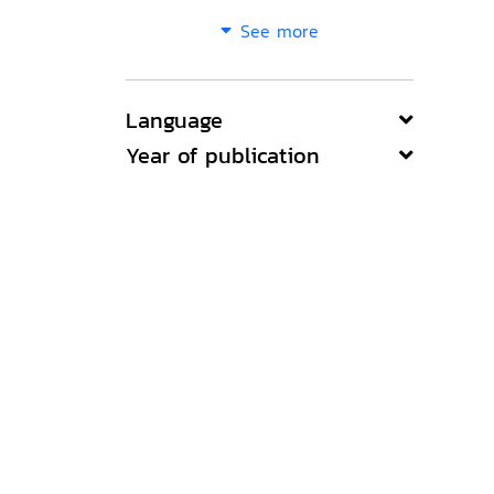
See more
Language
Year of publication