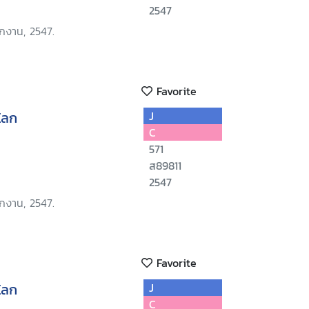
2547
ักงาน, 2547.
Favorite
โลก
J
C
571
ส89811
2547
ักงาน, 2547.
Favorite
โลก
J
C