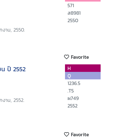
571
ส8981
2550
ักงาน, 2550.
Favorite
ชน ปี 2552
H
Q
1236.5
.T5
ผ749
ักงาน, 2552.
2552
Favorite