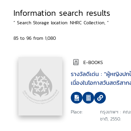
Information search results
“ Search Storage location: NHRC Collection, ”
85 to 96 from 1,080
E-BOOKS
รางวัลดีเด่น : "ผู้หญิงป
เนื่องในโอกาสวันสตรีสา
Place:
กรุงเทพฯ : คณ
ชาติ, 2550.