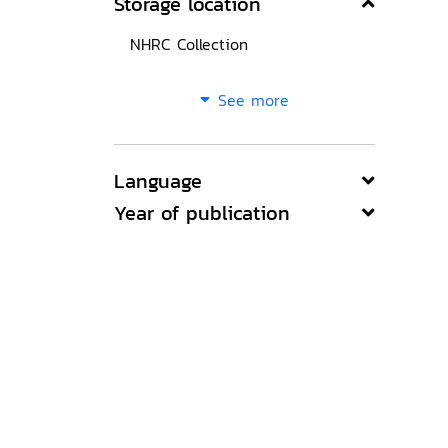
Storage location
NHRC Collection
See more
Language
Year of publication