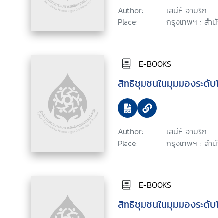
Author:
เสน่ห์ จามริก
Place:
กรุงเทพฯ : สำน
E-BOOKS
สิทธิชุมชนในมุมมองระดับ
Author:
เสน่ห์ จามริก
Place:
กรุงเทพฯ : สำน
E-BOOKS
สิทธิชุมชนในมุมมองระดับ