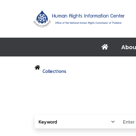
Abou
Collections