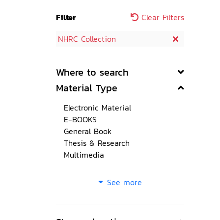
Filter
Clear Filters
NHRC Collection
Where to search
Material Type
Electronic Material
E-BOOKS
General Book
Thesis & Research
Multimedia
See more