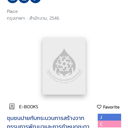
Place:
กรุงเทพฯ : สำนักงาน, 2546.
E-BOOKS
Favorite
ชุมชนปายกับกระบวนการสร้างวาท
J
C
กรรมการพัฒนาและการกำหนดชะตา