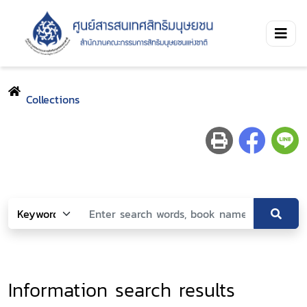
Collections
Information search results