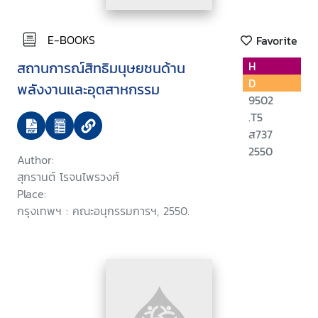
E-BOOKS
Favorite
สถานการณ์สิทธิมนุษยชนด้าน
H
D
พลังงานและอุตสาหกรรม
9502
.T5
ส737
2550
Author:
สุกรานต์ โรจนไพรวงศ์
Place:
กรุงเทพฯ : คณะอนุกรรมการฯ, 2550.