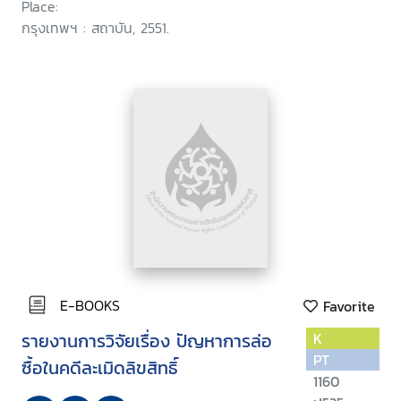
Place:
กรุงเทพฯ : สถาบัน, 2551.
E-BOOKS
Favorite
รายงานการวิจัยเรื่อง ปัญหาการล่อ
K
PT
ซื้อในคดีละเมิดลิขสิทธิ์
1160