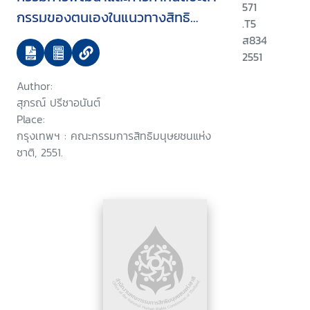
571
กรรมของตนเองในแนวทางสิทธิ
.T5
มนุษยชน
ส834
2551
Author:
สุภรณ์ ปรีชาอนันต์
Place:
กรุงเทพฯ : คณะกรรมการสิทธิมนุษยชนแห่ง
ชาติ, 2551.