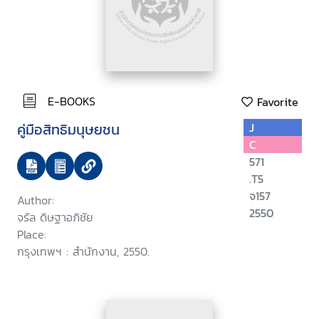
E-BOOKS
Favorite
คู่มือสิทธิมนุษยชน
J
C
571
.T5
จ157
Author:
2550
จรัล ดิษฐาอภิชัย
Place:
กรุงเทพฯ : สำนักงาน, 2550.