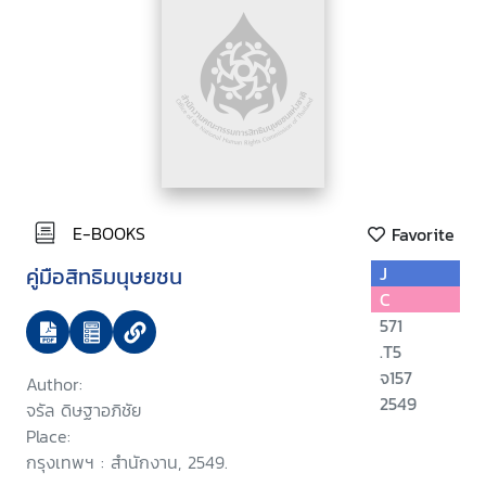
E-BOOKS
Favorite
คู่มือสิทธิมนุษยชน
J
C
571
.T5
จ157
Author:
2549
จรัล ดิษฐาอภิชัย
Place:
กรุงเทพฯ : สำนักงาน, 2549.