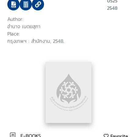
ป525
2548
Author:
อำนาจ เนตยสุภา
Place:
กรุงเทพฯ : สำนักงาน, 2548.
E-BOOKS
Favorite