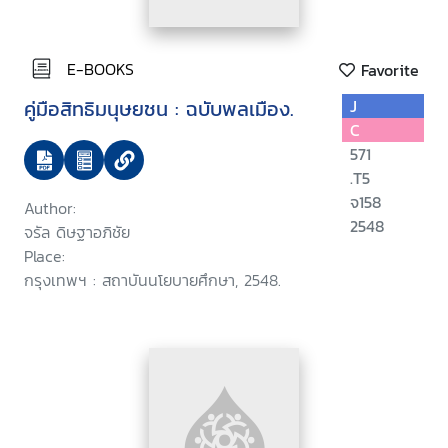
E-BOOKS
Favorite
คู่มือสิทธิมนุษยชน : ฉบับพลเมือง.
J
C
571
.T5
จ158
Author:
2548
จรัล ดิษฐาอภิชัย
Place:
กรุงเทพฯ : สถาบันนโยบายศึกษา, 2548.