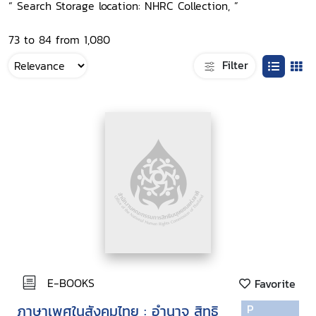
“ Search Storage location: NHRC Collection, ”
73 to 84 from 1,080
Filter
E-BOOKS
Favorite
ภาษาเพศในสังคมไทย : อำนาจ สิทธิ
P