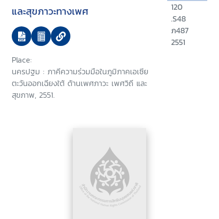
120
และสุขภาวะทางเพศ
.S48
ภ487
2551
Place:
นครปฐม : ภาคีความร่วมมือในภูมิภาคเอเซีย
ตะวันออกเฉียงใต้ ด้านเพศภาวะ เพศวิถี และ
สุขภาพ, 2551.