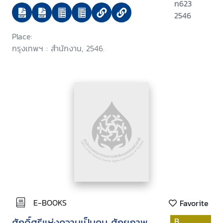
ก623
2546
Place:
กรุงเทพฯ : สำนักงาน, 2546.
E-BOOKS
Favorite
ศักดิ์ศรีแห่งความเป็นคน ศักยภาพ
B