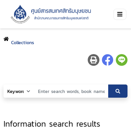
Collections
Information search results