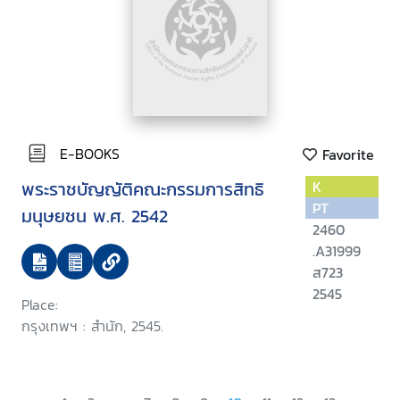
E-BOOKS
Favorite
พระราชบัญญัติคณะกรรมการสิทธิ
K
PT
มนุษยชน พ.ศ. 2542
2460
.A31999
ส723
2545
Place:
กรุงเทพฯ : สำนัก, 2545.