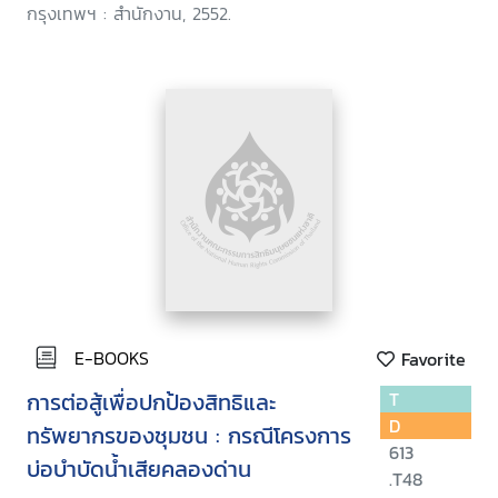
กรุงเทพฯ : สำนักงาน, 2552.
E-BOOKS
Favorite
การต่อสู้เพื่อปกป้องสิทธิและ
T
D
ทรัพยากรของชุมชน : กรณีโครงการ
613
บ่อบำบัดน้ำเสียคลองด่าน
.T48