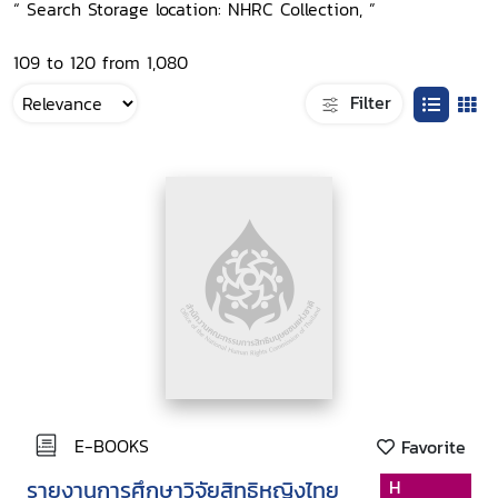
“ Search Storage location: NHRC Collection, ”
109 to 120 from 1,080
Filter
E-BOOKS
Favorite
รายงานการศึกษาวิจัยสิทธิหญิงไทย
H