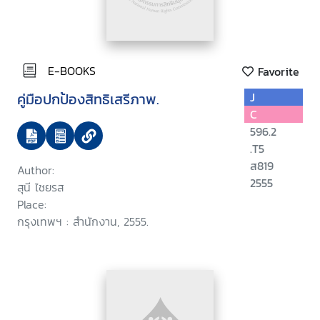
E-BOOKS
Favorite
คู่มือปกป้องสิทธิเสรีภาพ.
J
C
596.2
.T5
ส819
Author:
2555
สุนี ไชยรส
Place:
กรุงเทพฯ : สำนักงาน, 2555.