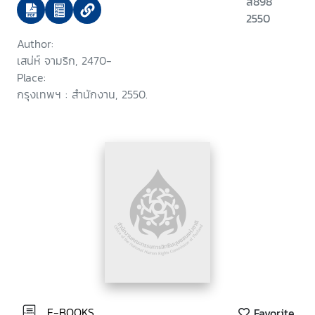
ส898
2550
Author:
เสน่ห์ จามริก, 2470-
Place:
กรุงเทพฯ : สำนักงาน, 2550.
E-BOOKS
Favorite