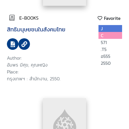
E-BOOKS
Favorite
สิทธิมนุษยชนในสังคมไทย
J
C
571
.T5
อ555
Author:
2550
อัมพร มีศุข, คุณหญิง
Place:
กรุงเทพฯ : สำนักงาน, 2550.