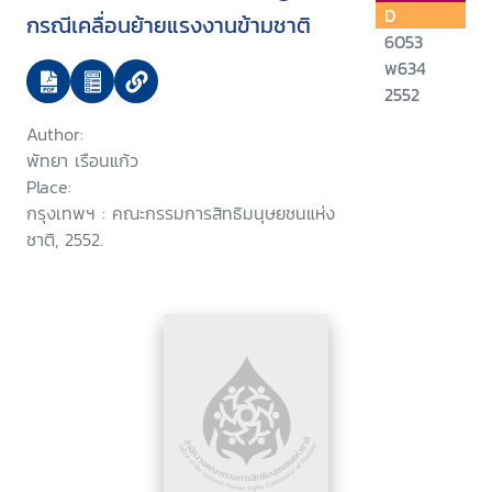
D
กรณีเคลื่อนย้ายแรงงานข้ามชาติ
6053
พ634
2552
Author:
พัทยา เรือนแก้ว
Place:
กรุงเทพฯ : คณะกรรมการสิทธิมนุษยชนแห่ง
ชาติ, 2552.