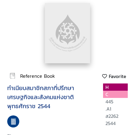
Reference Book
Favorite
ทำเนียบสมาชิกสภาที่ปรึกษา
H
C
เศรษฐกิจและสังคมแห่งชาติ
445
พุทธศักราช 2544
.A1
ส2262
2544