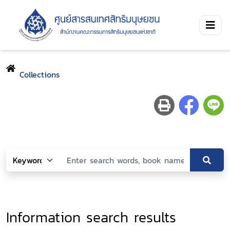
Collections
Information search results