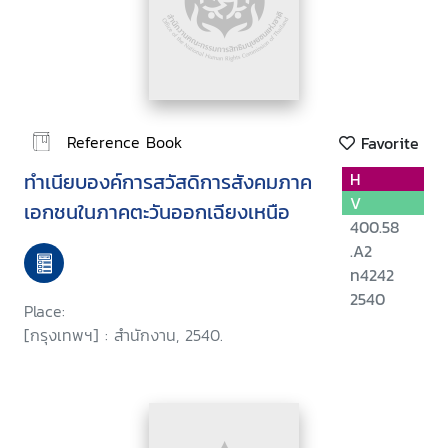
Reference Book
Favorite
ทำเนียบองค์การสวัสดิการสังคมภาค
H
V
เอกชนในภาคตะวันออกเฉียงเหนือ
400.58
.A2
ท4242
2540
Place:
[กรุงเทพฯ] : สำนักงาน, 2540.