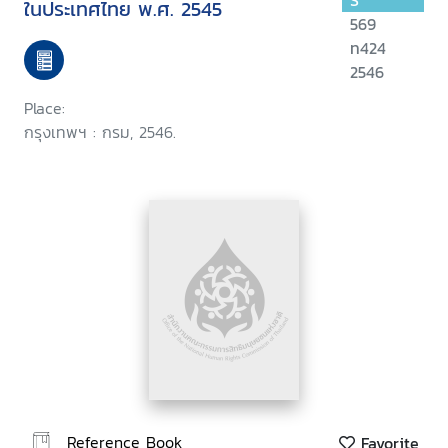
S
ในประเทศไทย พ.ศ. 2545
569
ท424
2546
Place:
กรุงเทพฯ : กรม, 2546.
Reference Book
Favorite