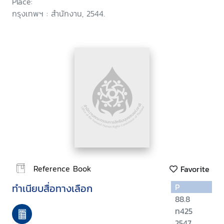
Place:
กรุงเทพฯ : สำนักงาน, 2544.
Reference Book
Favorite
ทำเนียบสื่อทางเลือก
P
88.8
ท425
2547