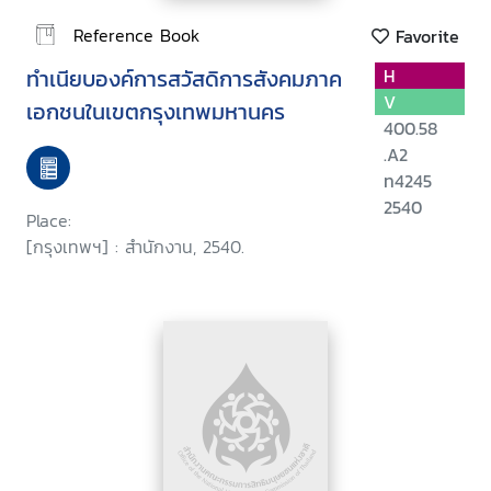
Reference Book
Favorite
ทำเนียบองค์การสวัสดิการสังคมภาค
H
V
เอกชนในเขตกรุงเทพมหานคร
400.58
.A2
ท4245
2540
Place:
[กรุงเทพฯ] : สำนักงาน, 2540.