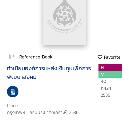
Reference Book
Favorite
ทำเนียบองค์การแหล่งเงินทุนเพื่อการ
H
V
พัฒนาสังคม
40
ท424
2536
Place:
กรุงเทพฯ : กรมประชาสงเคราะห์, 2536.