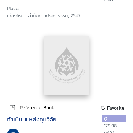
Place:
เชียงใหม่ : สำนักข่าวประชาธรรม, 2547.
Reference Book
Favorite
ทำเนียบแหล่งทุนวิจัย
Q
179.98
ท424