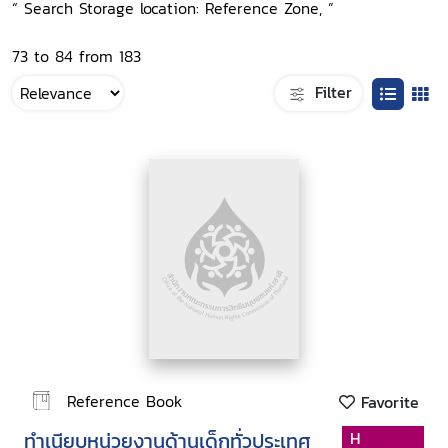
“ Search Storage location: Reference Zone, ”
73 to 84 from 183
Filter
Reference Book
Favorite
ทำเนียบหน่วยงานด้านเด็กทั่วประเทศ
H