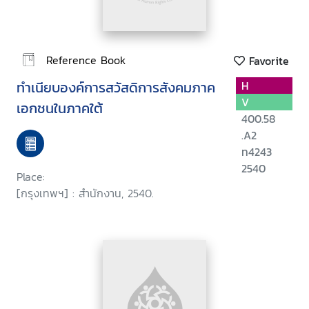
Reference Book
Favorite
ทำเนียบองค์การสวัสดิการสังคมภาค
H
V
เอกชนในภาคใต้
400.58
.A2
ท4243
2540
Place:
[กรุงเทพฯ] : สำนักงาน, 2540.