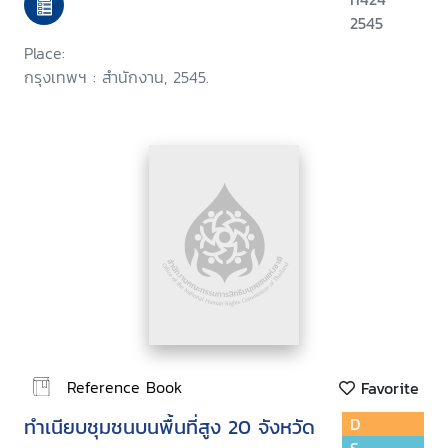
2545
Place:
กรุงเทพฯ : สำนักงาน, 2545.
Reference Book
Favorite
ทำเนียบชุมชนบนพื้นที่สูง 20 จังหวัด
D