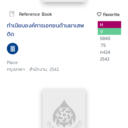
Reference Book
Favorite
ทำเนียบองค์การเอกชนด้านยาเสพ
H
V
ติด
5840
.T5
ท424
2542
Place:
กรุงเทพฯ : สำนักงาน, 2542.