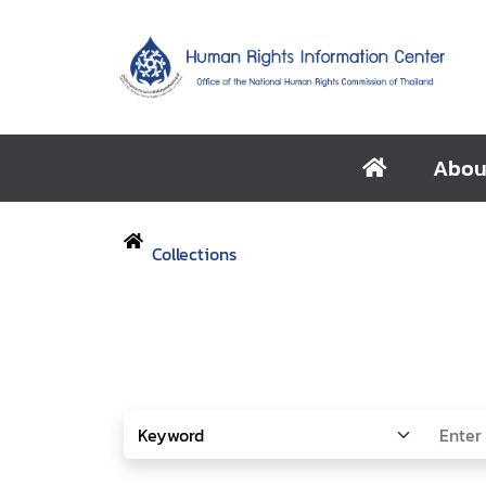
Abou
Collections