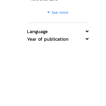
See more
Language
Year of publication