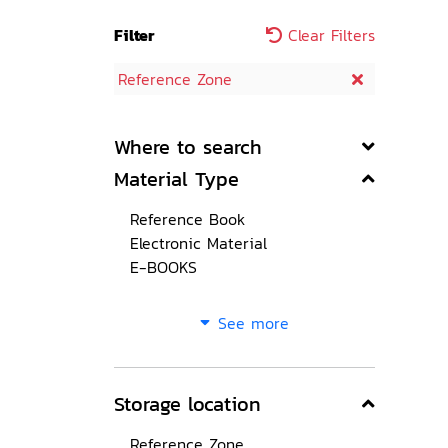
Filter
Clear Filters
Reference Zone
Where to search
Material Type
Reference Book
Electronic Material
E-BOOKS
See more
Storage location
Reference Zone