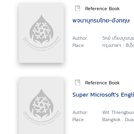
Reference Book
พจนานุกรมไทย-อังกฤษ
Author:
วิทย์ เที่ยงบูร
Place:
กรุงเทพฯ : ซีเอ็
Reference Book
Super Microsoft's Engl
Author:
Wit Thiengbu
Place:
Bangkok : Dua