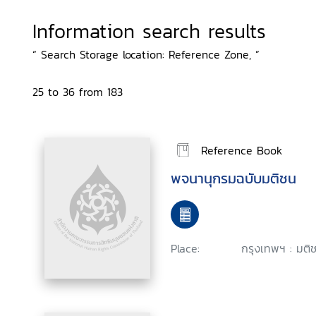
Information search results
“ Search Storage location: Reference Zone, ”
25 to 36 from 183
Reference Book
พจนานุกรมฉบับมติชน
Place:
กรุงเทพฯ : มติช