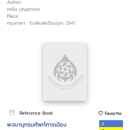
Author:
คณิน บุญสุวรรณ
Place:
กรุงเทพฯ : โรงพิมพ์เดือนตุลา, 2547.
Reference Book
Favorite
พจนานุกรมศัพท์การเมือง
J