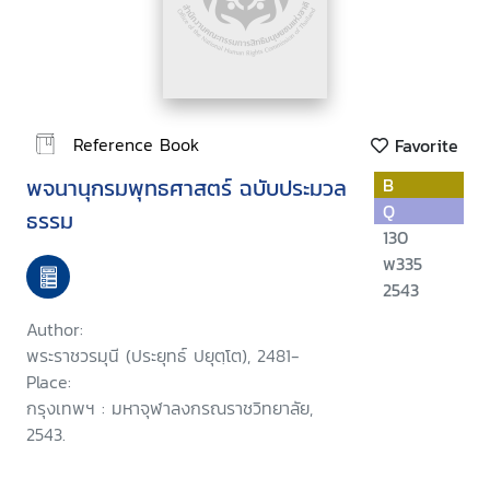
Reference Book
Favorite
พจนานุกรมพุทธศาสตร์ ฉบับประมวล
B
Q
ธรรม
130
พ335
2543
Author:
พระราชวรมุนี (ประยุทธ์ ปยุตฺโต), 2481-
Place:
กรุงเทพฯ : มหาจุฬาลงกรณราชวิทยาลัย,
2543.