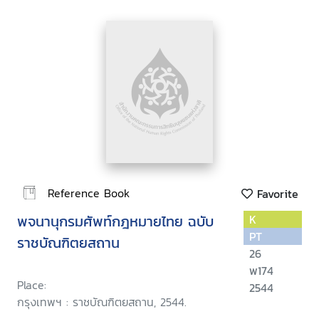
Reference Book
Favorite
พจนานุกรมศัพท์กฎหมายไทย ฉบับ
K
PT
ราชบัณฑิตยสถาน
26
พ174
Place:
2544
กรุงเทพฯ : ราชบัณฑิตยสถาน, 2544.