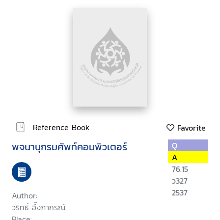
Reference Book
Favorite
พจนานุกรมศัพท์คอมพิวเตอร์
Q
A
76.15
ว327
2537
Author:
วริทธิ์ อึ๊งภากรณ์
Place: