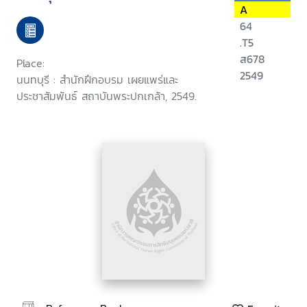
A
64
.T5
ส678
Place:
2549
นนทบุรี : สำนักฝึกอบรม เผยแพร่และ
ประชาสัมพันธ์ สถาบันพระปกเกล้า, 2549.