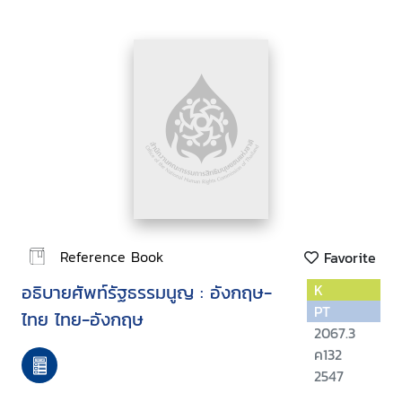
Reference Book
Favorite
อธิบายศัพท์รัฐธรรมนูญ : อังกฤษ-
K
PT
ไทย ไทย-อังกฤษ
2067.3
ค132
2547