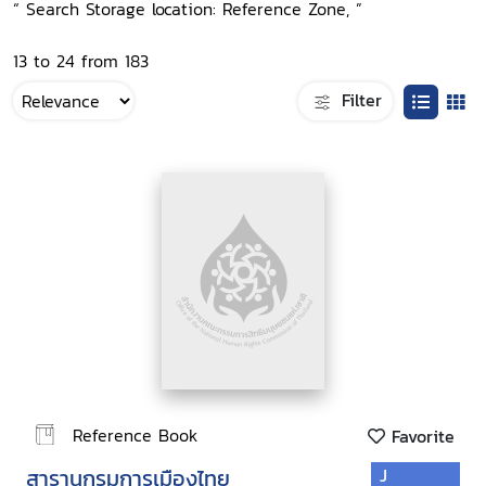
“ Search Storage location: Reference Zone, ”
13 to 24 from 183
Filter
Reference Book
Favorite
สารานุกรมการเมืองไทย
J