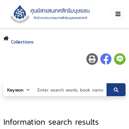
Collections
Information search results