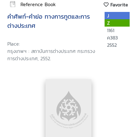
Reference Book
Favorite
คำศัพท์-คำย่อ ทางการทูตและการ
J
Z
ต่างประเทศ
1161
ค383
Place:
2552
กรุงเทพฯ : สถาบันการต่างประเทศ กระทรวง
การต่างประเทศ, 2552.