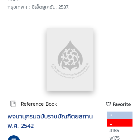
กรุงเทพฯ : ซีเอ็ดยูเคชั่น, 2537.
Reference Book
Favorite
พจนานุกรมฉบับราชบัณฑิตยสถาน
P
L
พ.ศ. 2542
4185
พ175