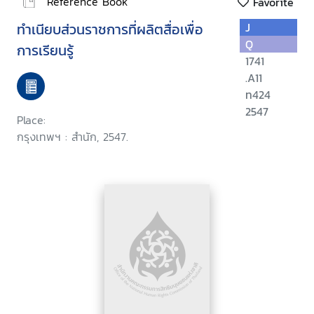
Reference Book
Favorite
ทำเนียบส่วนราชการที่ผลิตสื่อเพื่อ
J
Q
การเรียนรู้
1741
.A11
ท424
2547
Place:
กรุงเทพฯ : สำนัก, 2547.