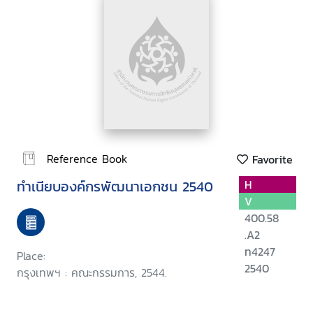
Reference Book
Favorite
ทำเนียบองค์กรพัฒนาเอกชน 2540
H
V
400.58
.A2
ท4247
Place:
2540
กรุงเทพฯ : คณะกรรมการ, 2544.