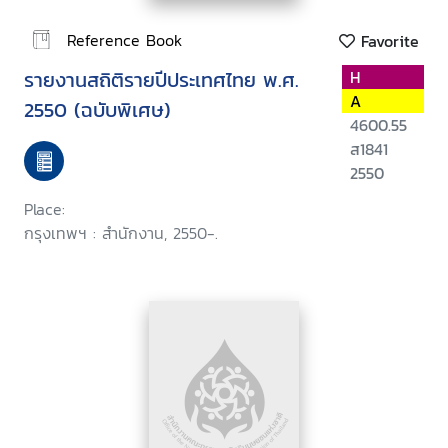
Reference Book
Favorite
รายงานสถิติรายปีประเทศไทย พ.ศ.
H
A
2550 (ฉบับพิเศษ)
4600.55
ส1841
2550
Place:
กรุงเทพฯ : สำนักงาน, 2550-.