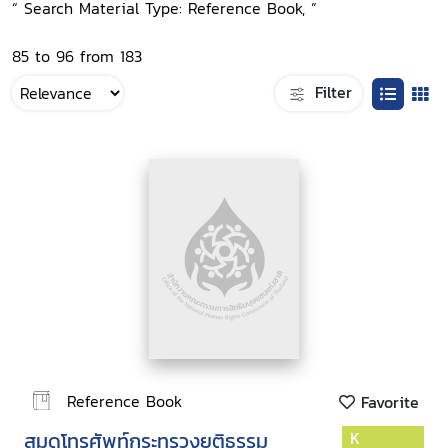
“ Search Material Type: Reference Book, ”
85 to 96 from 183
Filter
Reference Book
Favorite
สมุดโทรศัพท์กระทรวงยุติธรรม
K