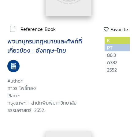
Reference Book
Favorite
พจนานุกรมกฎหมายและศัพท์ที่
K
PT
เกี่ยวข้อง : อังกฤษ-ไทย
86.3
ถ332
2552
Author:
ถาวร โพธิ์ทอง
Place:
กรุงเทพฯ : สำนักพิมพ์มหาวิทยาลัย
ธรรมศาสตร์, 2552.