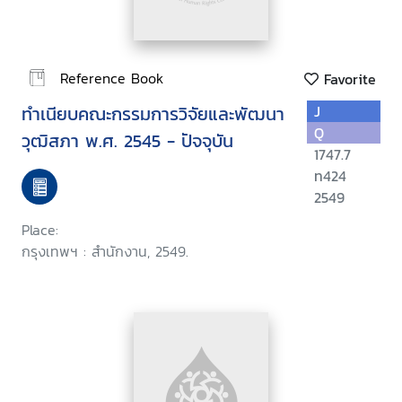
Reference Book
Favorite
ทำเนียบคณะกรรมการวิจัยและพัฒนา
J
Q
วุฒิสภา พ.ศ. 2545 - ปัจจุบัน
1747.7
ท424
2549
Place:
กรุงเทพฯ : สำนักงาน, 2549.