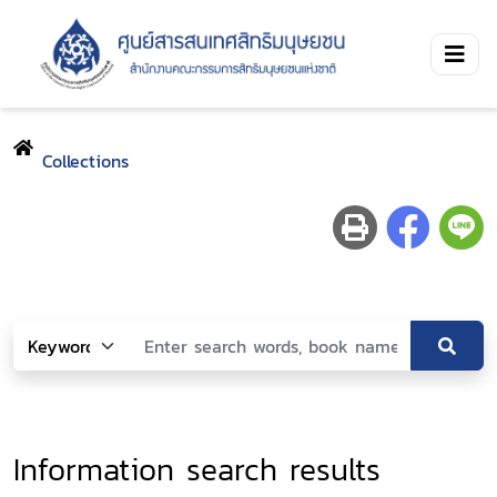
Collections
Information search results