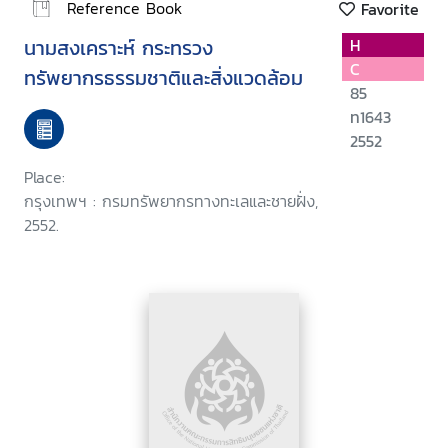
Reference Book
Favorite
นามสงเคราะห์ กระทรวง
H
C
ทรัพยากรธรรมชาติและสิ่งแวดล้อม
85
ท1643
2552
Place:
กรุงเทพฯ : กรมทรัพยากรทางทะเลและชายฝั่ง,
2552.