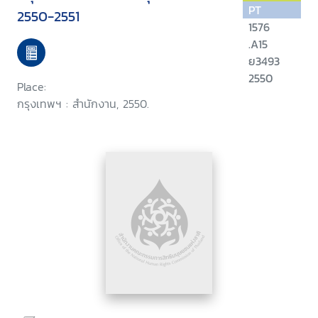
PT
2550-2551
1576
.A15
ย3493
2550
Place:
กรุงเทพฯ : สำนักงาน, 2550.