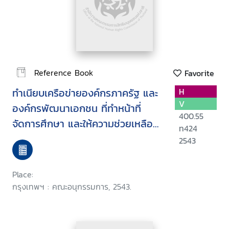
Reference Book
Favorite
ทำเนียบเครือข่ายองค์กรภาครัฐ และ
H
V
องค์กรพัฒนาเอกชน ที่ทำหน้าที่
400.55
จัดการศึกษา และให้ความช่วยเหลือผู้
ท424
ด้อยโอกาส
2543
Place:
กรุงเทพฯ : คณะอนุกรรมการ, 2543.