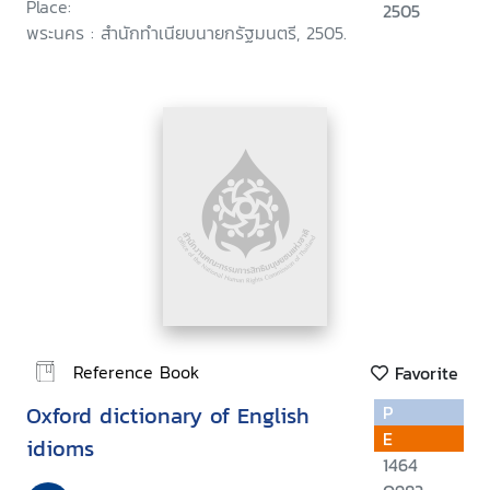
Place:
2505
พระนคร : สำนักทำเนียบนายกรัฐมนตรี, 2505.
Reference Book
Favorite
Oxford dictionary of English
P
E
idioms
1464