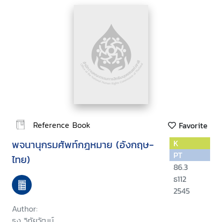
Reference Book
Favorite
พจนานุกรมศัพท์กฎหมาย (อังกฤษ-
K
PT
ไทย)
86.3
ธ112
2545
Author:
ธง วิทัยวัฒน์