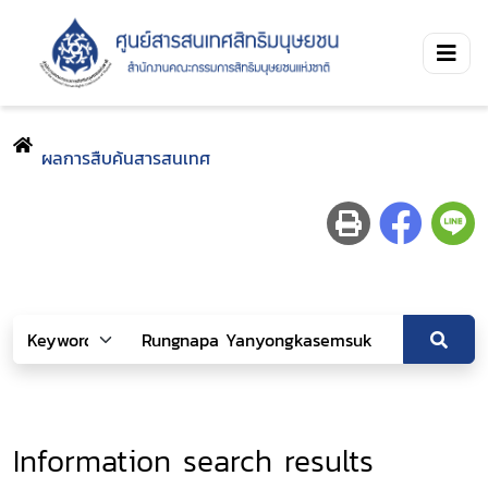
ผลการสืบค้นสารสนเทศ
Information search results