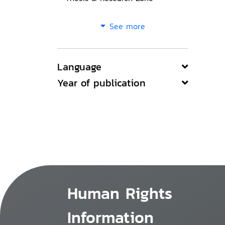
See more
Language
Year of publication
Human Rights
Information