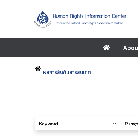
Abou
ผลการสืบค้นสารสนเทศ