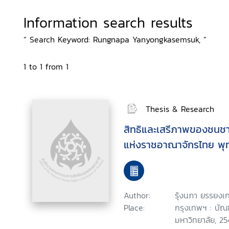
Information search results
“ Search Keyword: Rungnapa Yanyongkasemsuk, ”
1 to 1 from 1
Thesis & Research
สิทธิและเสรีภาพของชนช
แห่งราชอาณาจักรไทย พุ
Author:
รุ้งนภา ยรรยงเ
Place:
กรุงเทพฯ : บัณ
มหาวิทยาลัย, 25