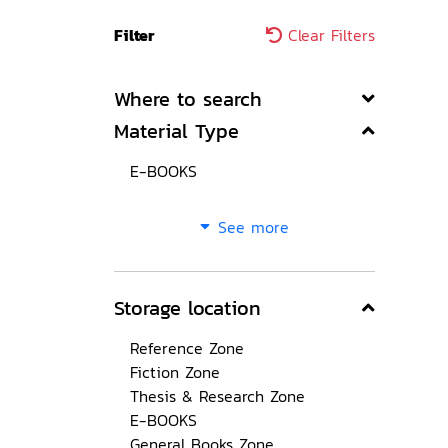
Filter
Clear Filters
Where to search
Material Type
E-BOOKS
See more
Storage location
Reference Zone
Fiction Zone
Thesis & Research Zone
E-BOOKS
General Books Zone