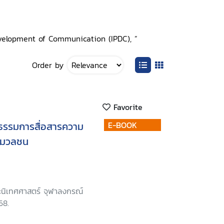
velopment of Communication (IPDC), ”
Order by
Favorite
ธรรมการสื่อสารความ
E-BOOK
อมวลชน
นิเทศศาสตร์ จุฬาลงกรณ์
68.