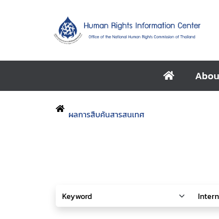
Abou
ผลการสืบค้นสารสนเทศ