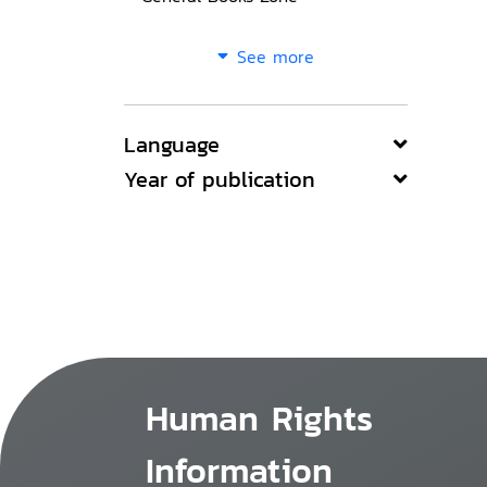
See more
Language
Year of publication
Human Rights
Information