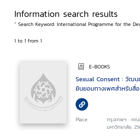
Information search results
“ Search Keyword: International Programme for the De
1 to 1 from 1
E-BOOKS
Sexual Consent : วัฒน
ยินยอมทางเพศสำหรับสื่
Place:
กรุงเทพฯ : คณะ
มหาวิทยาลัย, 25