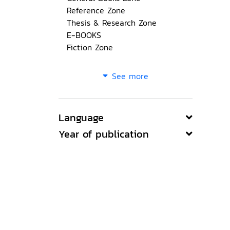
Reference Zone
Thesis & Research Zone
E-BOOKS
Fiction Zone
See more
Language
Year of publication