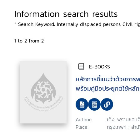
Information search results
“ Search Keyword: Internally displaced persons Civil rig
1 to 2 from 2
E-BOOKS
หลักการชี้แนะว่าด้วยการ
พร้อมคู่มือประยุกต์ใช้หลัก
Author:
เด็ง, ฟรานซิส เอ
Place:
กรุงเทพฯ : สำน