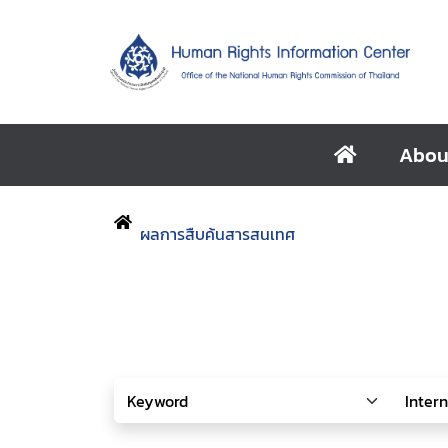
Abou
ผลการสืบค้นสารสนเทศ