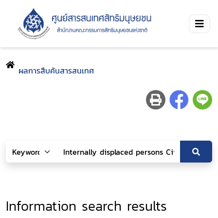
ผลการสืบค้นสารสนเทศ
Information search results