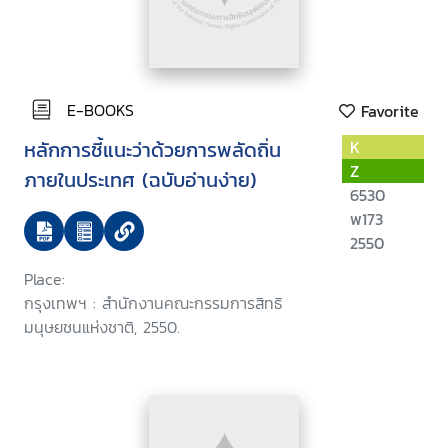
E-BOOKS
Favorite
หลักการชี้แนะว่าด้วยการพลัดถิ่น
K
Z
ภายในประเทศ (ฉบับอ่านง่าย)
6530
พ173
2550
Place:
กรุงเทพฯ : สำนักงานคณะกรรมการสิทธิ
มนุษยชนแห่งชาติ, 2550.