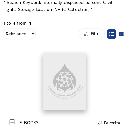
“ Search Keyword: Internally displaced persons Civil
rights, Storage location: NHRC Collection, ”
1 to 4 from 4
Filter
E-BOOKS
Favorite