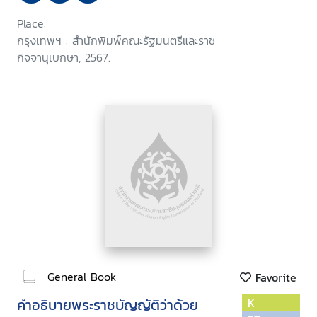
Place:
กรุงเทพฯ : สำนักพิมพ์คณะรัฐมนตรีและราช
กิจจานุเบกษา, 2567.
General Book
Favorite
คำอธิบายพระราชบัญญัติว่าด้วย
K