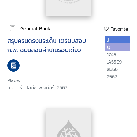
General Book
Favorite
สรุปครบตรงประเด็น เตรียมสอบ
J
Q
ก.พ. ฉบับสอบผ่านในรอบเดียว
1745
.A55E9
ส356
2567
Place:
นนทบุรี : ไอดีซี พรีเมียร์, 2567.