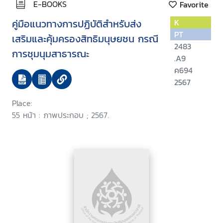
E-BOOKS
Favorite
คู่มือแนวทางการปฏิบัติสำหรับส่ง
K
PT
เสริมและคุ้มครองสิทธิมนุษยชน กรณี
2483
การชุมนุมสาธารณะ
.A9
ค694
2567
Place:
55 หน้า : ภาพประกอบ ; 2567.