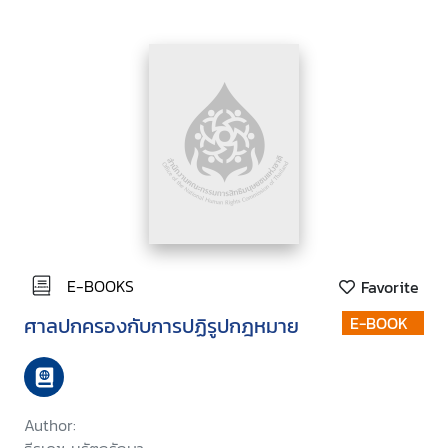
E-BOOKS
Favorite
ศาลปกครองกับการปฏิรูปกฎหมาย
E-BOOK
Author: