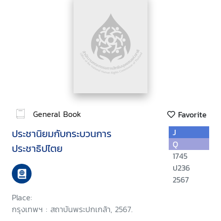
General Book
Favorite
ประชานิยมกับกระบวนการ
J
Q
ประชาธิปไตย
1745
ป236
2567
Place:
กรุงเทพฯ : สถาบันพระปกเกล้า, 2567.