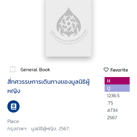
General Book
Favorite
สี่ทศวรรษการเดินทางของมูลนิธิผู้
H
Q
หญิง
1236.5
.T5
ส734
2567
Place:
กรุงเทพฯ : มูลนิธิผู้หญิง, 2567.