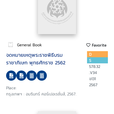
General Book
Favorite
จดหมายเหตุพระราชพิธีบรม
D
S
ราชาภิเษก พุทธศักราช 2562
578.32
.V34
จ131
2567
Place:
กรุงเทพฯ : อมรินทร์ คอร์เปอเรชั่นส์, 2567.