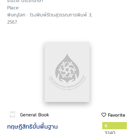
ธีรเดช นรัตถรักษา
Place:
พิษณุโลก : โรงพิมพ์รัตนสุวรรณการพิมพ์ 3,
2567.
General Book
Favorite
ทฤษฎีสิทธิขั้นพื้นฐาน
K
3240