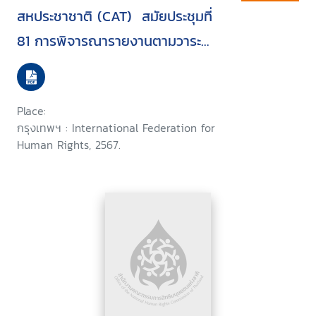
สหประชาชาติ (CAT)  สมัยประชุมที่
81 การพิจารณารายงานตามวาระ
ฉบับทีสองของประเทศไทย
Place:
กรุงเทพฯ : International Federation for
Human Rights, 2567.