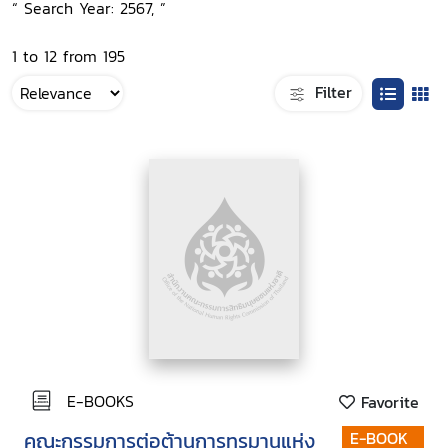
“ Search Year: 2567, ”
1 to 12 from 195
Filter
E-BOOKS
Favorite
คณะกรรมการต่อต้านการทรมานแห่ง
E-BOOK