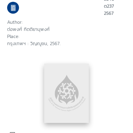
ต237
2567
Author:
ต่อพงศ์ กิตติยานุพงศ์
Place:
กรุงเทพฯ : วิญญูชน, 2567.