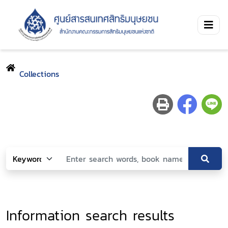
Collections
Information search results