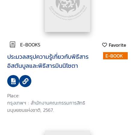
E-BOOKS
Favorite
ประมวลสรุปความรู้เกี่ยวกับพิธีสาร
E-BOOK
อิสตันบูลและพิธีสารมินนิโซตา
Place:
กรุงเทพฯ : สำนักงานคณะกรรมการสิทธิ
มนุษยชนแห่งชาติ, 2567.