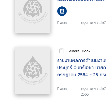
Place:
กรุงเทพฯ : สำ
General Book
รายงานผลการดำเนินงาน
ประยุทธ์ จันทร์โอชา นายกร
กรกฎาคม 2564 - 25 กร
Place:
กรุงเทพฯ : สำน
2565.