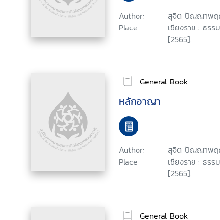
Author:
สุจิต ปัญญาพฤ
Place:
เชียงราย : ธรรม
[2565].
General Book
หลักอาญา
Author:
สุจิต ปัญญาพฤ
Place:
เชียงราย : ธรรม
[2565].
General Book