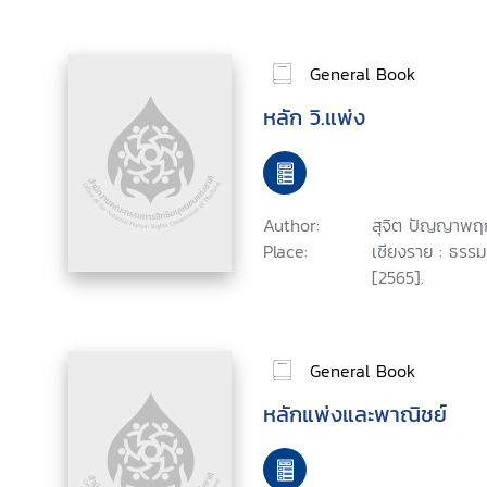
General Book
หลัก วิ.แพ่ง
Author:
สุจิต ปัญญาพฤ
Place:
เชียงราย : ธรรม
[2565].
General Book
หลักแพ่งและพาณิชย์