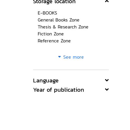
Storage location
E-BOOKS
General Books Zone
Thesis & Research Zone
Fiction Zone
Reference Zone
See more
Language
Year of publication