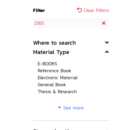
Filter
Clear Filters
2565
Where to search
Material Type
E-BOOKS
Reference Book
Electronic Material
General Book
Thesis & Research
See more