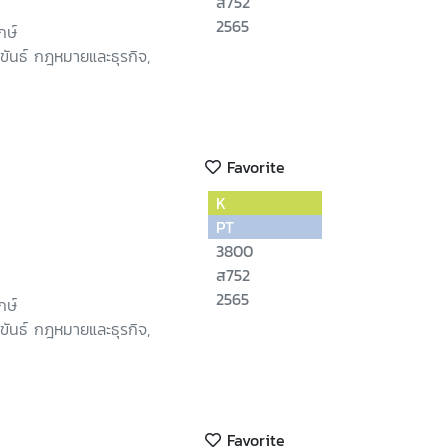
ส752
2565
กษ์
ขันธ์ กฎหมายและธุรกิจ,
Favorite
K
PT
3800
ส752
2565
กษ์
ขันธ์ กฎหมายและธุรกิจ,
Favorite