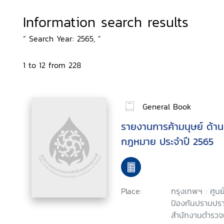
Information search results
“ Search Year: 2565, ”
1 to 12 from 228
General Book
รายงานการค้ามนุษย์ ด้านด
กฎหมาย ประจำปี 2565
Place:
กรุงเทพฯ : ศูนย
ป้องกันปราบปร
สำนักงานตำรวจแ