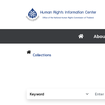
Abou
Collections