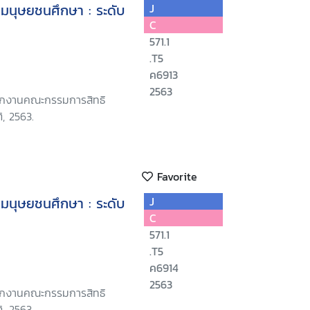
ทธิมนุษยชนศึกษา : ระดับ
J
C
571.1
.T5
ค6913
2563
นักงานคณะกรรมการสิทธิ
, 2563.
Favorite
ทธิมนุษยชนศึกษา : ระดับ
J
C
571.1
.T5
ค6914
2563
นักงานคณะกรรมการสิทธิ
, 2563.