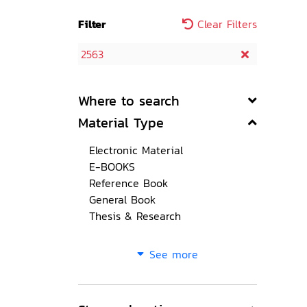
Filter
Clear Filters
2563
Where to search
Material Type
Electronic Material
E-BOOKS
Reference Book
General Book
Thesis & Research
See more