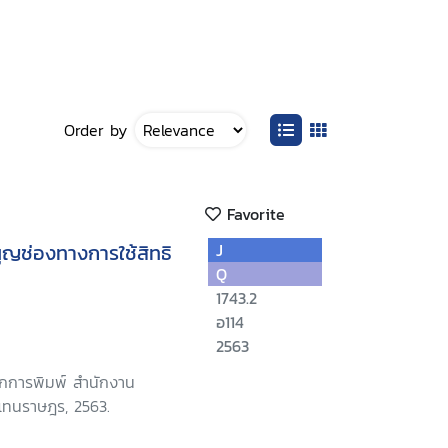
Order by
Favorite
ูญช่องทางการใช้สิทธิ
J
Q
1743.2
อ114
2563
ักการพิมพ์ สำนักงาน
้แทนราษฎร, 2563.