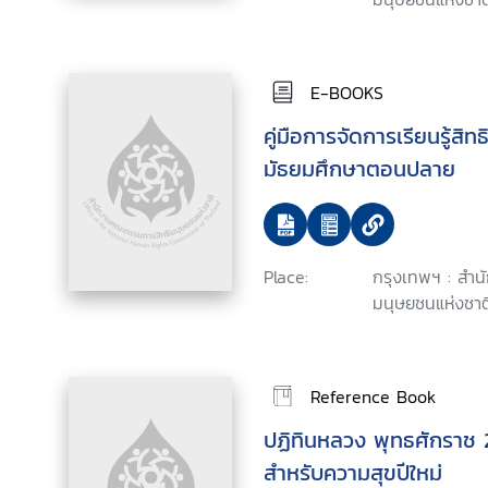
E-BOOKS
คู่มือการจัดการเรียนรู้สิ
มัธยมศึกษาตอนปลาย
Place:
กรุงเทพฯ : สำ
มนุษยชนแห่งชาติ
Reference Book
ปฏิทินหลวง พุทธศักราช
สำหรับความสุขปีใหม่