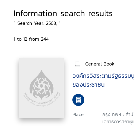
Information search results
“ Search Year: 2563, ”
1 to 12 from 244
General Book
องค์กรอิสระตามรัฐธรรมน
ของประชาชน
Place:
กรุงเทพฯ : สำน
เลขาธิการสภาผู