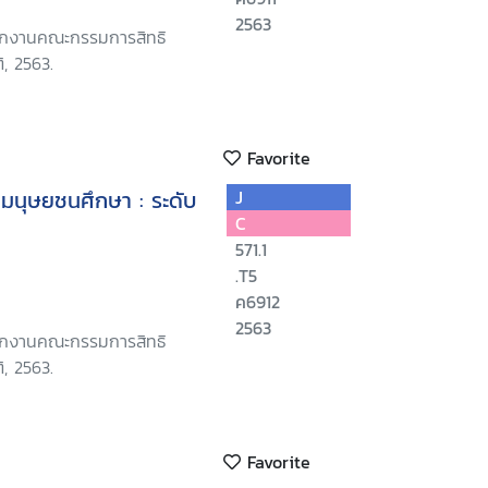
2563
นักงานคณะกรรมการสิทธิ
, 2563.
Favorite
ทธิมนุษยชนศึกษา : ระดับ
J
C
571.1
.T5
ค6912
2563
นักงานคณะกรรมการสิทธิ
, 2563.
Favorite