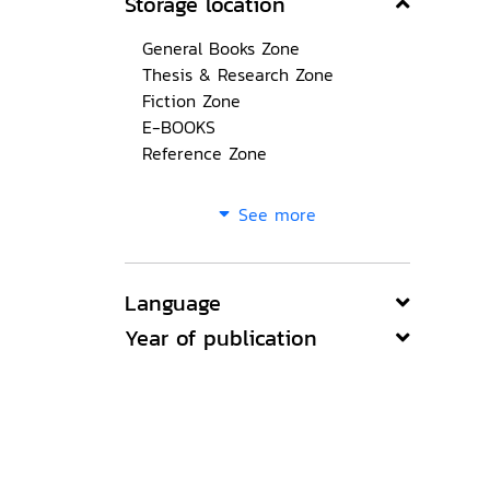
Storage location
General Books Zone
Thesis & Research Zone
Fiction Zone
E-BOOKS
Reference Zone
See more
Language
Year of publication