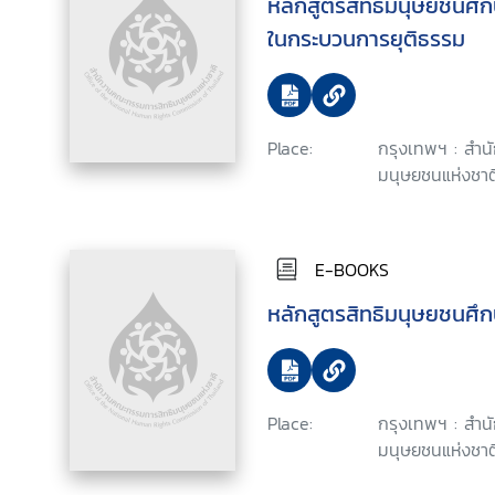
หลักสูตรสิทธิมนุษยชนศึก
ในกระบวนการยุติธรรม
Place:
กรุงเทพฯ : สำ
มนุษยชนแห่งชาติ
E-BOOKS
หลักสูตรสิทธิมนุษยชนศึก
Place:
กรุงเทพฯ : สำ
มนุษยชนแห่งชาติ