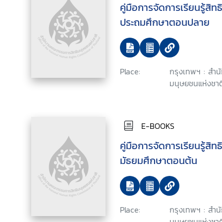
คู่มือการจัดการเรียนรู้สิ
ประถมศึกษาตอนปลาย
Place:
กรุงเทพฯ : สำ
มนุษยชนแห่งชาติ
E-BOOKS
คู่มือการจัดการเรียนรู้สิ
มัธยมศึกษาตอนต้น
Place:
กรุงเทพฯ : สำ
มนุษยชนแห่งชาติ