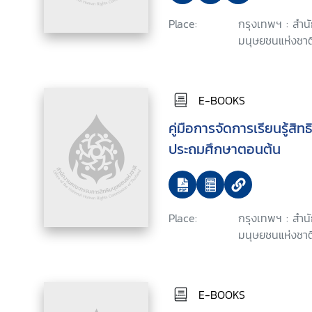
Place:
กรุงเทพฯ : สำ
มนุษยชนแห่งชาติ
E-BOOKS
คู่มือการจัดการเรียนรู้สิ
ประถมศึกษาตอนต้น
Place:
กรุงเทพฯ : สำ
มนุษยชนแห่งชาติ
E-BOOKS