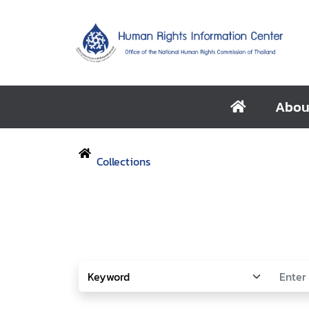
Abou
Collections