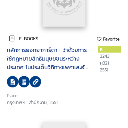
E-BOOKS
Favorite
หลักการยอกยาการ์ตา : ว่าด้วยการ
K
3243
ใช้กฎหมายสิทธิมนุษยชนระหว่าง
ห321
ประเทศ ในประเด็นวิถีทางเพศและอัต
2551
ลักษณ์ทางเพศ
Place:
กรุงเทพฯ : สำนักงาน, 2551.