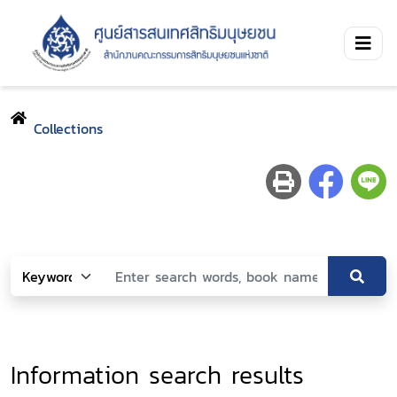
Collections
Information search results