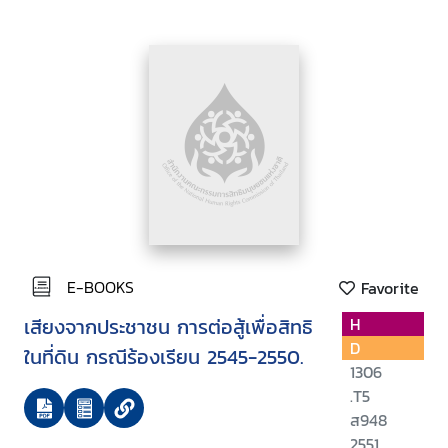
E-BOOKS
Favorite
เสียงจากประชาชน การต่อสู้เพื่อสิทธิ
H
D
ในที่ดิน กรณีร้องเรียน 2545-2550.
1306
.T5
ส948
2551