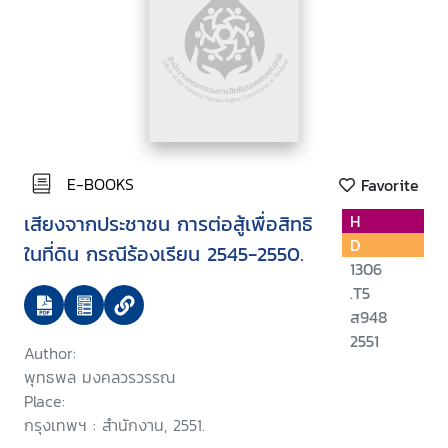
E-BOOKS
Favorite
เสียงจากประชาชน การต่อสู้เพื่อสิทธิ
H
D
ในที่ดิน กรณีร้องเรียน 2545-2550.
1306
.T5
ส948
2551
Author:
พุทธพล มงคลวรวรรณ
Place:
กรุงเทพฯ : สำนักงาน, 2551.