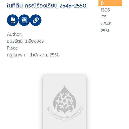
D
ในที่ดิน กรณีร้องเรียน 2545-2550.
1306
.T5
ส948
2551
Author:
อมรรัตน์ เกรียงขจร
Place:
กรุงเทพฯ : สำนักงาน, 2551.