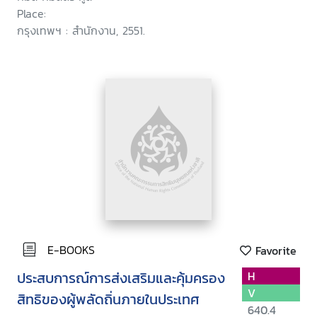
Place:
กรุงเทพฯ : สำนักงาน, 2551.
E-BOOKS
Favorite
ประสบการณ์การส่งเสริมและคุ้มครอง
H
V
สิทธิของผู้พลัดถิ่นภายในประเทศ
640.4