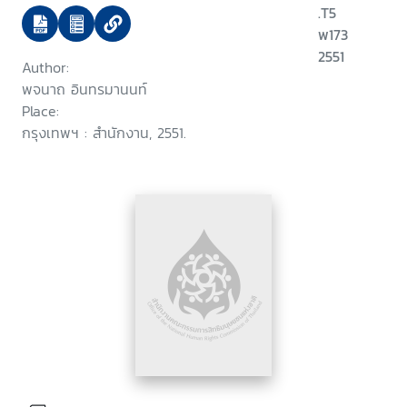
.T5
พ173
2551
Author:
พจนาถ อินทรมานนท์
Place:
กรุงเทพฯ : สำนักงาน, 2551.