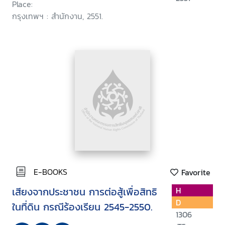
Place:
กรุงเทพฯ : สำนักงาน, 2551.
E-BOOKS
Favorite
เสียงจากประชาชน การต่อสู้เพื่อสิทธิ
H
D
ในที่ดิน กรณีร้องเรียน 2545-2550.
1306