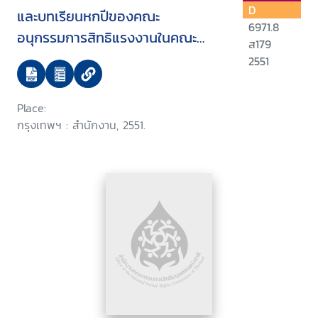
D
และบทเรียนหกปีของคณะ
6971.8
อนุกรรมการสิทธิแรงงานในคณะ
ส179
กรรมการสิทธิมนุษยชนแห่งชาติ
2551
(กสม.)
Place:
กรุงเทพฯ : สำนักงาน, 2551.