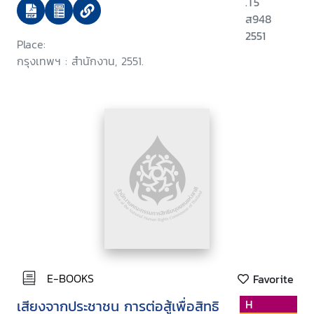
.T5
ส948
2551
Place:
กรุงเทพฯ : สำนักงาน, 2551.
E-BOOKS
Favorite
เสียงจากประชาชน การต่อสู้เพื่อสิทธิ
H