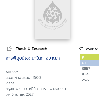
Thesis & Research
Favorite
การพิสูจน์เจตนาในทางอาญา
K
PT
3867
Author:
ส843
สุเมธ กำพลรัตน์, 2500-
2527
Place:
กรุงเทพฯ : คณะนิติศาสตร์ จุฬาลงกรณ์
มหาวิทยาลัย, 2527.