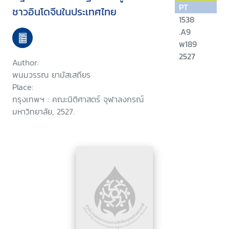
PT
ชาวอินโดจีนในประเทศไทย
1538
.A9
พ189
2527
Author:
พนมวรรณ ยามัสเสถียร
Place:
กรุงเทพฯ : คณะนิติศาสตร์ จุฬาลงกรณ์
มหาวิทยาลัย, 2527.