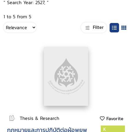
“ Search Year: 2527, ”
1 to 5 from 5
Filter
Thesis & Research
Favorite
กฎหมายและการปฏิบัติต่อผู้อพยพ
K