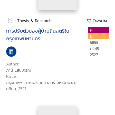
Thesis & Research
Favorite
การปรับตัวของผู้ย้ายถิ่นสตรีใน
H
D
กรุงเทพมหานคร
5855
ภ445
2527
Author:
ภานี แสนเจริญ
Place:
กรุงเทพฯ : คณะสังคมศาสตร์ มหาวิทยาลัย
มหิดล, 2527.