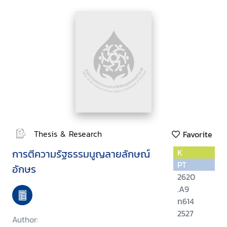
Thesis & Research
Favorite
การตีความรัฐธรรมนูญลายลักษณ์
K
PT
อักษร
2620
.A9
ท614
2527
Author: