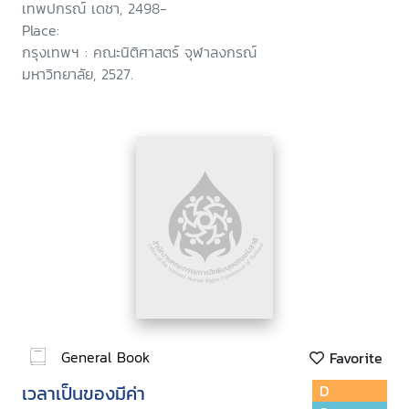
เทพปกรณ์ เดชา, 2498-
Place:
กรุงเทพฯ : คณะนิติศาสตร์ จุฬาลงกรณ์
มหาวิทยาลัย, 2527.
General Book
Favorite
เวลาเป็นของมีค่า
D