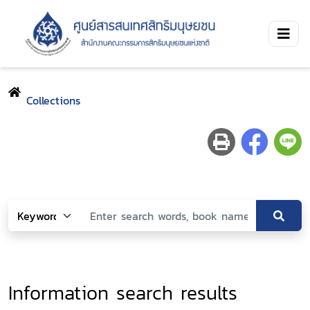
Collections
Information search results