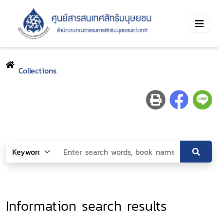
Collections
Information search results