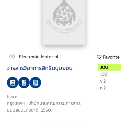
Electronic Material
Favorite
วารสารวิชาการสิทธิมนุษยชน.
JOU
1001
v.2
n.2
Place:
กรุงเทพฯ : สำนักงานคณะกรรมการสิทธิ
มนุษยชนแห่งชาติ, 2560.