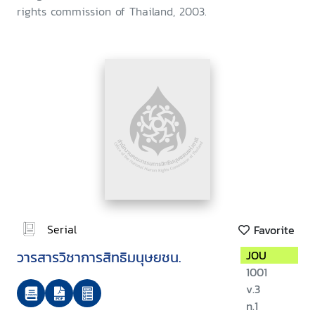
rights commission of Thailand, 2003.
Serial
Favorite
วารสารวิชาการสิทธิมนุษยชน.
JOU
1001
v.3
n.1