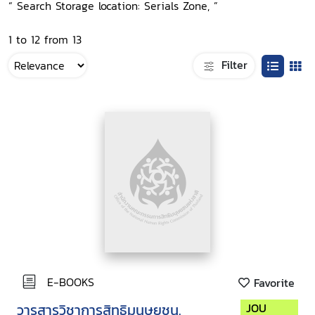
“ Search Storage location: Serials Zone, ”
1 to 12 from 13
Filter
E-BOOKS
Favorite
วารสารวิชาการสิทธิมนุษยชน.
JOU