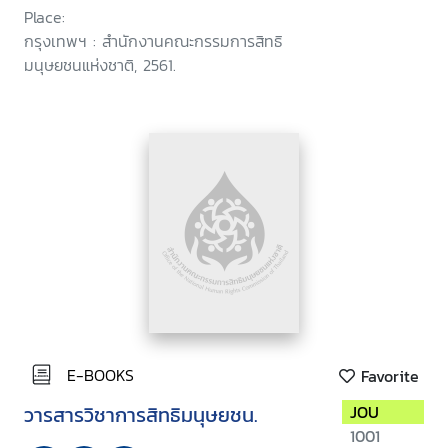
Place:
กรุงเทพฯ : สำนักงานคณะกรรมการสิทธิ
มนุษยชนแห่งชาติ, 2561.
E-BOOKS
Favorite
วารสารวิชาการสิทธิมนุษยชน.
JOU
1001