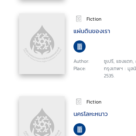
Fiction
แผ่นดินของเรา
Author:
ซูเปรี, แซงแตก,
Place:
กรุงเทพฯ : มูลนิ
2535.
Fiction
นครโลหะหนาว