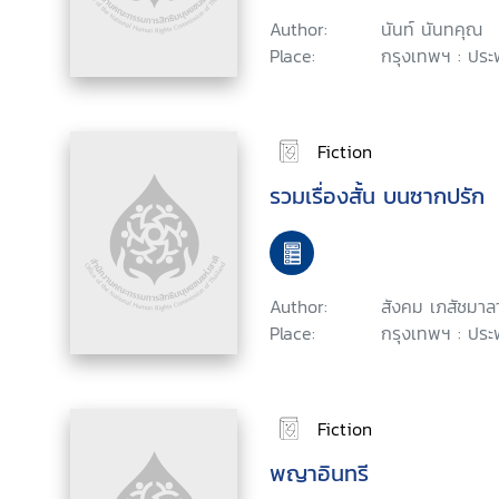
Author:
นันท์ นันทคุณ
Place:
กรุงเทพฯ : ประพ
Fiction
รวมเรื่องสั้น บนซากปรัก
Author:
สังคม เภสัชมาล
Place:
กรุงเทพฯ : ประพ
Fiction
พญาอินทรี