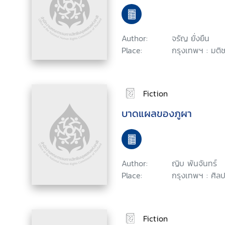
Author:
จรัญ ยั่งยืน
Place:
กรุงเทพฯ : มติ
Fiction
บาดแผลของภูผา
Author:
ญิบ พันจันทร์
Place:
กรุงเทพฯ : ศิล
Fiction