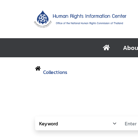
Abou
Collections