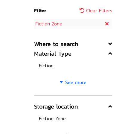
Filter
Clear Filters
Fiction Zone
Where to search
Material Type
Fiction
See more
Storage location
Fiction Zone