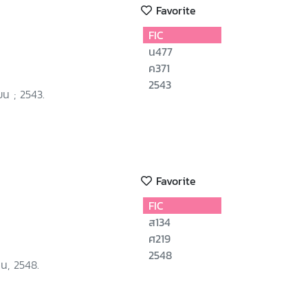
Favorite
FIC
น477
ค371
2543
ียน ; 2543.
Favorite
FIC
ส134
ศ219
2548
ชน, 2548.