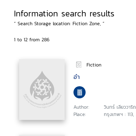
Information search results
“ Search Storage location: Fiction Zone, ”
1 to 12 from 286
Fiction
อำ
Author:
วินทร์ เลียววาริ
Place:
กรุงเทพฯ : 113,