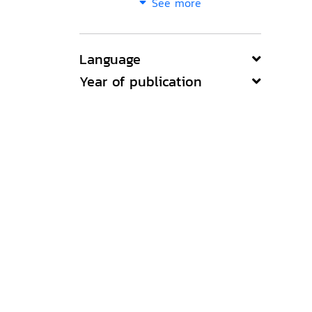
See more
Language
Year of publication