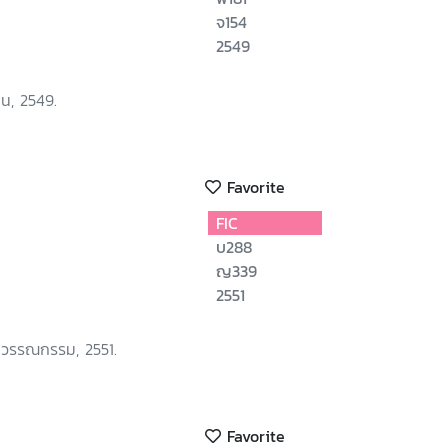
จ154
2549
ชน, 2549.
Favorite
FIC
บ288
ญ339
2551
ปวรรณกรรม, 2551.
Favorite