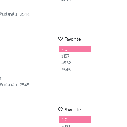
ันธ์สาส์น, 2544.
Favorite
FIC
ร157
ส532
2545
า
ันธ์สาส์น, 2545.
Favorite
FIC
พ181